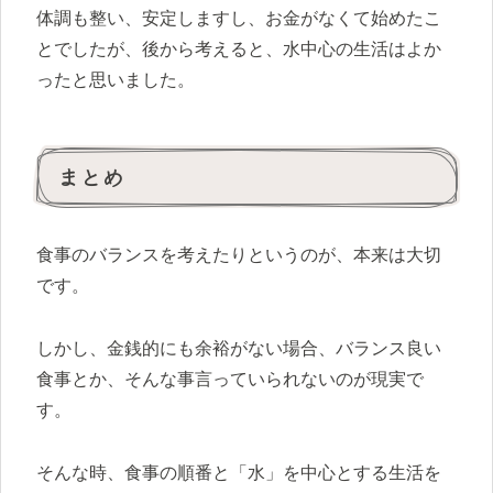
体調も整い、安定しますし、お金がなくて始めたこ
とでしたが、後から考えると、水中心の生活はよか
ったと思いました。
まとめ
食事のバランスを考えたりというのが、本来は大切
です。
しかし、金銭的にも余裕がない場合、バランス良い
食事とか、そんな事言っていられないのが現実で
す。
そんな時、食事の順番と「水」を中心とする生活を