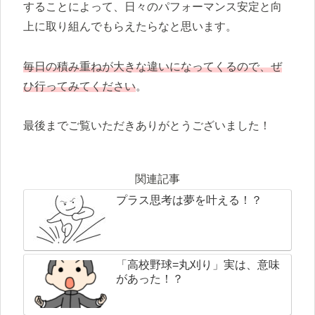
することによって、日々のパフォーマンス安定と向
上に取り組んでもらえたらなと思います。
毎日の積み重ねが大きな違いになってくるので、ぜ
ひ行ってみてください
。
最後までご覧いただきありがとうございました！
関連記事
プラス思考は夢を叶える！？
「高校野球=丸刈り」実は、意味
があった！？