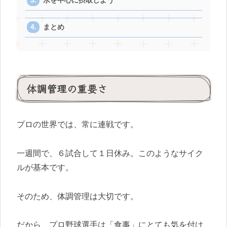
水を中心に摂取しよう
まとめ
体調管理の重要さ
プロの世界では、常に連戦です。
一週間で、６試合して１日休み。このようなサイク
ルが基本です。
そのため、体調管理は大切です。
だから、プロ野球選手は「食事」にとても気を付け