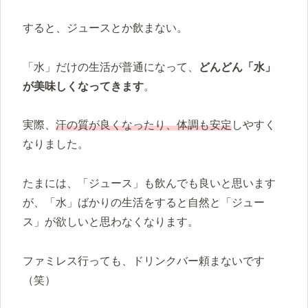
すると、ジュースとか飲まない。
「水」だけの生活が普通になって、
どんどん「水」
が美味しくなってきます
。
実際、
汗の質が良くなったり、体調も安定
しやすく
なりました。
たまには、「ジュース」も飲んでも良いと思います
が、「水」ばかりの生活をすると自然と「ジュー
ス」が欲しいと思わなくなります。
ファミレス行っても、ドリンクバー頼まないです
（笑）