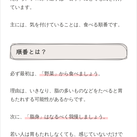
ています。
主には、気を付けていることは、食べる順番です。
順番とは？
必ず最初は、
「野菜」から食べましょう
。
理由は、いきなり、脂の多いものなどをたべると胃
もたれする可能性があるからです。
次に、
「脂身」はなるべく我慢しましょう。
若い人は胃もたれしなくても、感じていないだけで