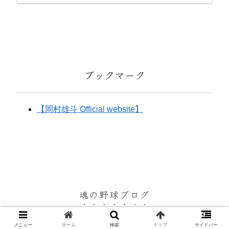
ブックマーク
【岡村雄斗 Official website】
魂の野球ブログ
© 2022-2026 魂の野球ブログ.
メニュー
ホーム
検索
トップ
サイドバー