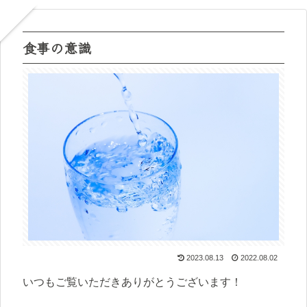
食事の意識
2023.08.13
2022.08.02
いつもご覧いただきありがとうございます！