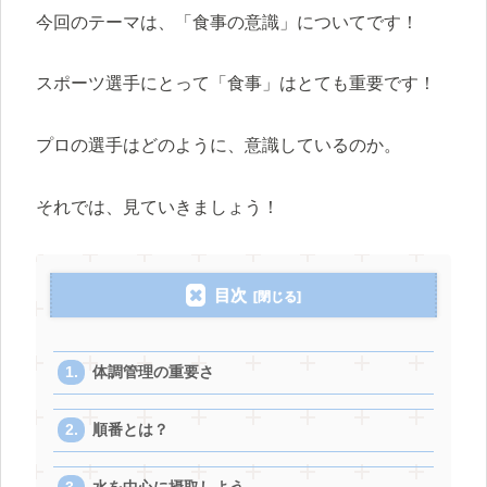
今回のテーマは、「食事の意識」についてです！
スポーツ選手にとって「食事」はとても重要です！
プロの選手はどのように、意識しているのか。
それでは、見ていきましょう！
目次
体調管理の重要さ
順番とは？