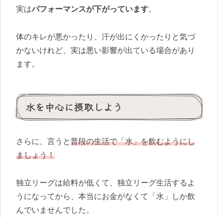
実は
パフォーマンスが下がっています
。
体のキレが悪かったり、汗が出にくかったりと気づ
かないけれど、実は悪い影響が出ている場合があり
ます。
水を中心に摂取しよう
さらに、言うと
普段の生活で「水」を飲むようにし
ましょう！
独立リーグは給料が低くて、独立リーグ生活するよ
うになってから、本当にお金がなくて「水」しか飲
んでいませんでした。