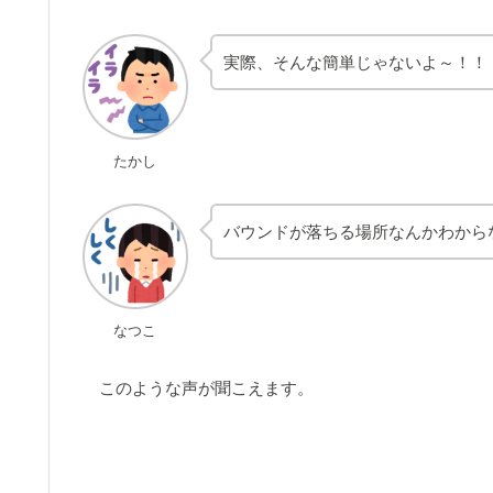
実際、そんな簡単じゃないよ～！！
たかし
バウンドが落ちる場所なんかわから
なつこ
このような声が聞こえます。