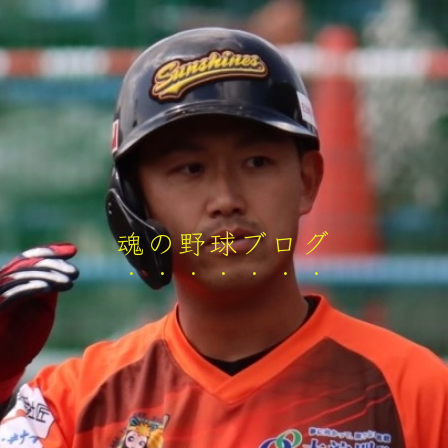
魂の野球ブログ