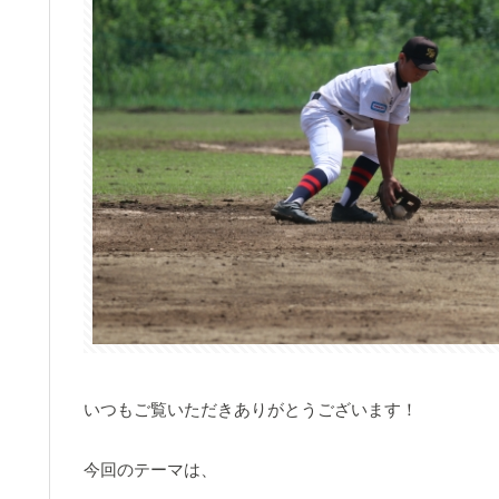
いつもご覧いただきありがとうございます！
今回のテーマは、