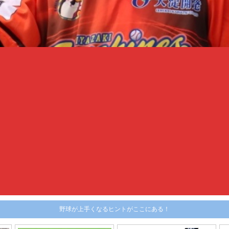
野球が上手くなるヒントがここにある！