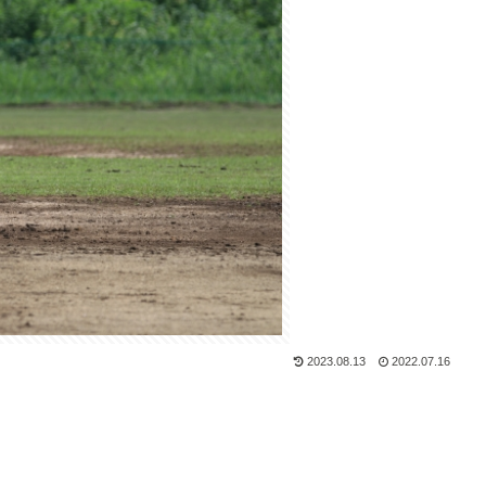
2023.08.13
2022.07.16