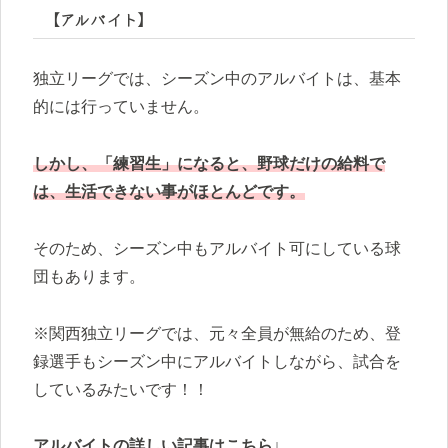
【アルバイト】
独立リーグでは、シーズン中のアルバイトは、基本
的には行っていません。
しかし、「練習生」になると、野球だけの給料で
は、生活できない事がほとんどです。
そのため、シーズン中もアルバイト可にしている球
団もあります。
※関西独立リーグでは、元々全員が無給のため、登
録選手もシーズン中にアルバイトしながら、試合を
しているみたいです！！
アルバイトの詳しい記事はこちら↓