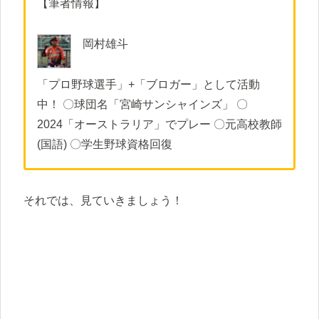
【筆者情報】
岡村雄斗
「プロ野球選手」+「ブロガー」として活動
中！ 〇球団名「宮崎サンシャインズ」 〇
2024「オーストラリア」でプレー 〇元高校教師
(国語) 〇学生野球資格回復
それでは、見ていきましょう！