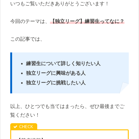
いつもご覧いただきありがとうございます！
今回のテーマは、
【独立リーグ】練習生ってなに？
この記事では、
練習生について詳しく知りたい人
独立リーグに興味がある人
独立リーグに挑戦したい人
以上、ひとつでも当てはまったら、ぜひ最後までご
覧ください！