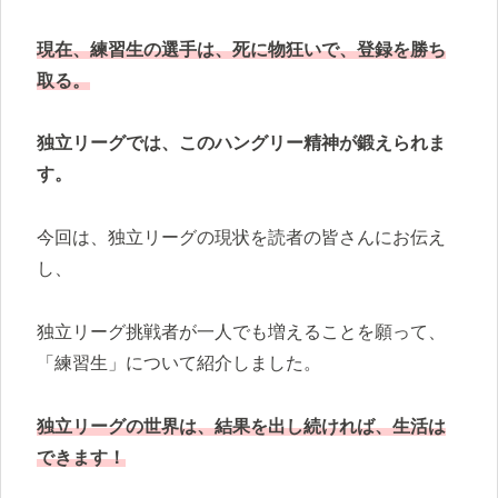
現在、
練習生の選手は、死に物狂いで、登録を勝ち
取る。
独立リーグでは、このハングリー精神が鍛えられま
す。
今回は、独立リーグの現状を読者の皆さんにお伝え
し、
独立リーグ挑戦者が一人でも増えることを願って、
「練習生」について紹介しました。
独立リーグの世界は、結果を出し続ければ、生活は
できます！