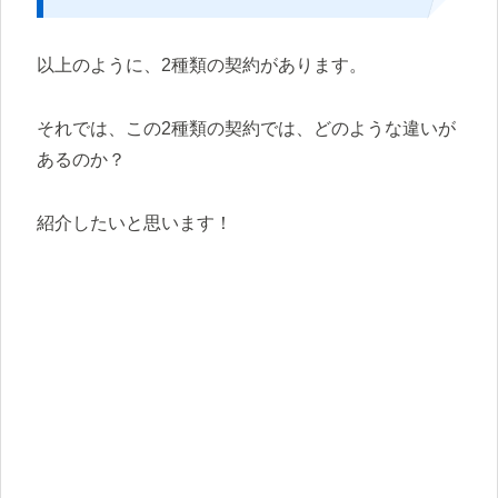
以上のように、2種類の契約があります。
それでは、この2種類の契約では、どのような違いが
あるのか？
紹介したいと思います！