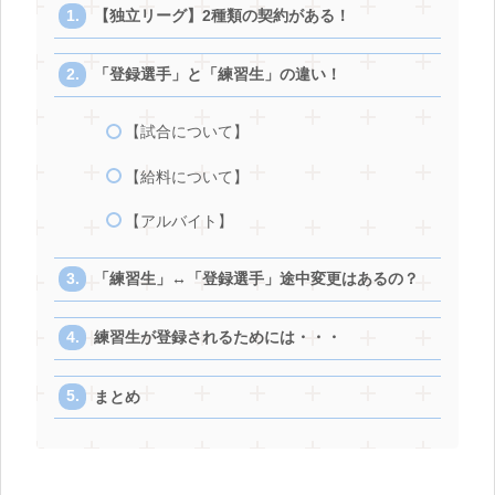
【独立リーグ】2種類の契約がある！
「登録選手」と「練習生」の違い！
【試合について】
【給料について】
【アルバイト】
「練習生」↔「登録選手」途中変更はあるの？
練習生が登録されるためには・・・
まとめ