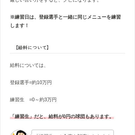
※練習日は、登録選手と一緒に同じメニューを練習
します！
【給料について】
給料については、
登録選手=約10万円
練習生 =0～約3万円
「練習生」だと、給料が0円の球団もあります。