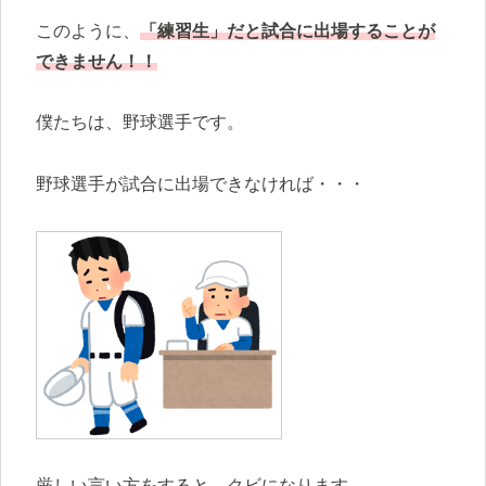
このように、
「練習生」だと試合に出場することが
できません！！
僕たちは、野球選手です。
野球選手が試合に出場できなければ・・・
厳しい言い方をすると、クビになります。