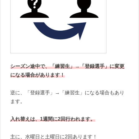
シーズン途中で、「練習生」→「登録選手」に変更
になる場合があります！
逆に、「登録選手」→「練習生」になる場合もあり
ます。
入れ替えは、1週間に2回行われます。
主に、水曜日と土曜日に2回あります！