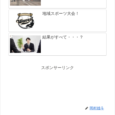
地域スポーツ大会！
結果がすべて・・・？
スポンサーリンク
岡村雄斗