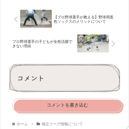
【プロ野球選手が教える】野球用黒
色ソックスのメリットについて
プロ野球選手の子どもが全然活躍で
きない理由
コメント
コメントを書き込む
ホーム
独立リーグ情報について