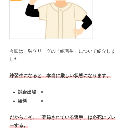
今回は、独立リーグの「練習生」について紹介しま
した！
練習生になると、本当に厳しい状態になります。
試合出場 ×
給料 ×
だからこそ、「登録されている選手」は必死にプレ
ーする。