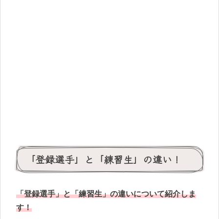
「登録選手」と「練習生」の違い！
「登録選手」と「練習生」の違いについて紹介し
ま
す
！