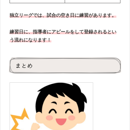
独立リーグでは、試合の空き日に練習があります。
練習日に、指導者にアピールをして登録されるとい
う流れになります！
まとめ