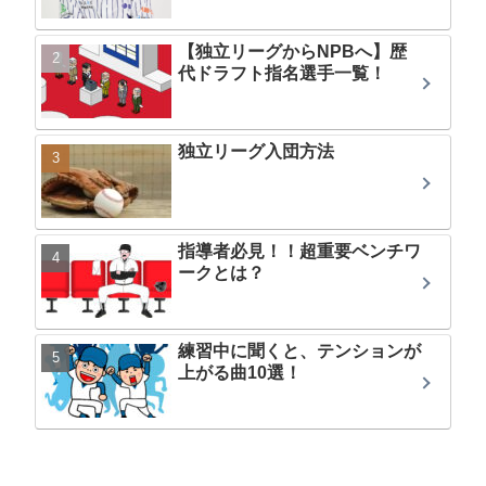
【独立リーグからNPBへ】歴
代ドラフト指名選手一覧！
独立リーグ入団方法
指導者必見！！超重要ベンチワ
ークとは？
練習中に聞くと、テンションが
上がる曲10選！