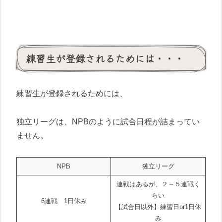
練習生が登録されるためには・・・
練習生が登録されるためには、
独立リーグは、NPBのように試合日程が詰まってい
ません。
NPB
独立リーグ
連戦はあるが、２～５連戦く
らい
6連戦 1日休み
【試合日以外】練習日or1日休
み