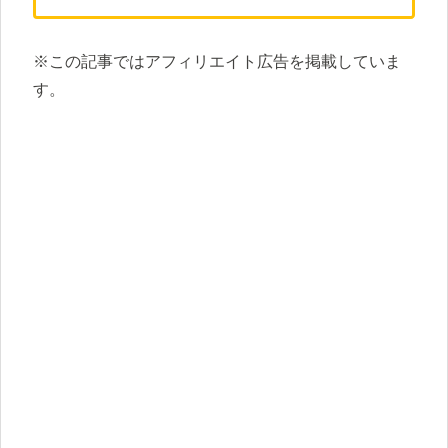
※この記事ではアフィリエイト広告を掲載していま
す。