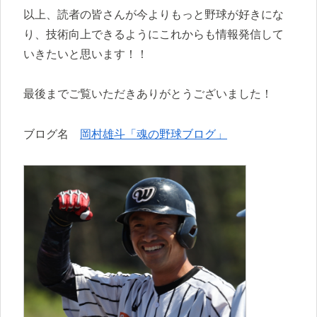
以上、読者の皆さんが今よりもっと野球が好きにな
り、技術向上できるようにこれからも情報発信して
いきたいと思います！！
最後までご覧いただきありがとうございました！
ブログ名
岡村雄斗「魂の野球ブログ」