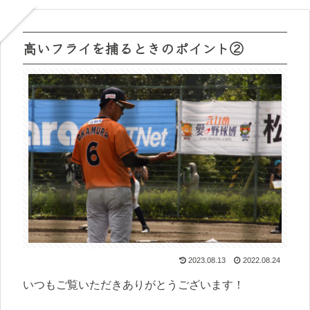
高いフライを捕るときのポイント②
2023.08.13
2022.08.24
いつもご覧いただきありがとうございます！