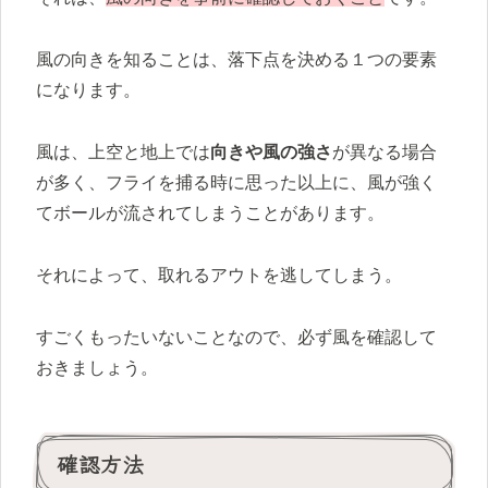
風の向きを知ることは、落下点を決める１つの要素
になります。
風は、上空と地上では
向きや風の強さ
が異なる場合
が多く、フライを捕る時に思った以上に、風が強く
てボールが流されてしまうことがあります。
それによって、取れるアウトを逃してしまう。
すごくもったいないことなので、必ず風を確認して
おきましょう。
確認方法