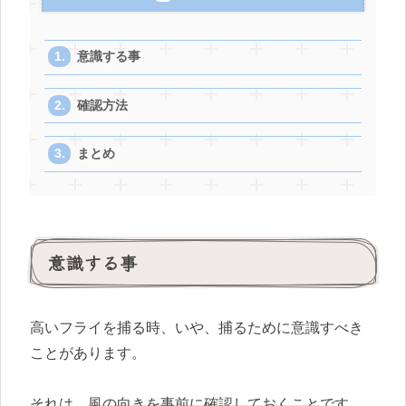
意識する事
確認方法
まとめ
意識する事
高いフライを捕る時、いや、捕るために意識すべき
ことがあります。
それは、
風の向きを事前に確認しておくこと
です。