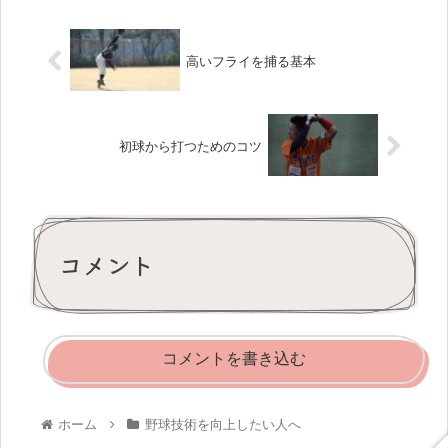
高いフライを捕る基本
初球から打つためのコツ
コメント
コメントを書き込む
ホーム
野球技術を向上したい人へ