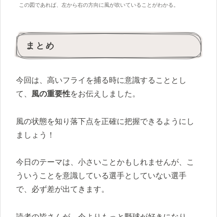
この図であれば、左から右の方向に風が吹いていることがわかる。
まとめ
今回は、高いフライを捕る時に意識することとし
て、
風の重要性
をお伝えしました。
風の状態を知り落下点を正確に把握できるようにし
ましょう！
今日のテーマは、小さいことかもしれませんが、こ
ういうことを意識している選手としていない選手
で、必ず差が出てきます。
読者の皆さんが、今よりもっと野球が好きになり、