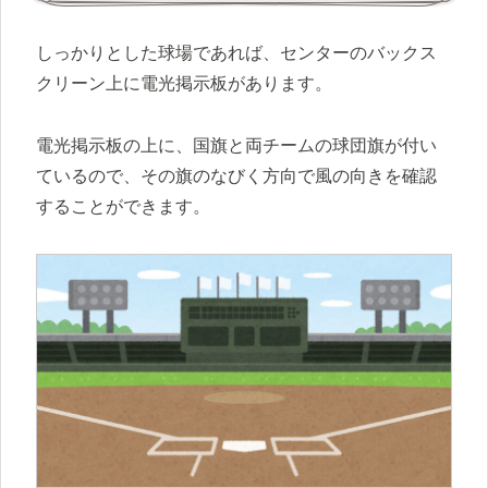
しっかりとした球場であれば、センターのバックス
クリーン上に電光掲示板があります。
電光掲示板の上に、国旗と両チームの球団旗が付い
ているので、その旗のなびく方向で風の向きを確認
することができます。