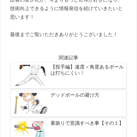
技術向上できるように情報発信を続けていきたいと
思います！
最後までご覧いただきありがとうございました！
関連記事
【投手編】速度＜角度あるボール
は打ちにくい！
デッドボールの避け方
素振りで意識すべき事【その１】