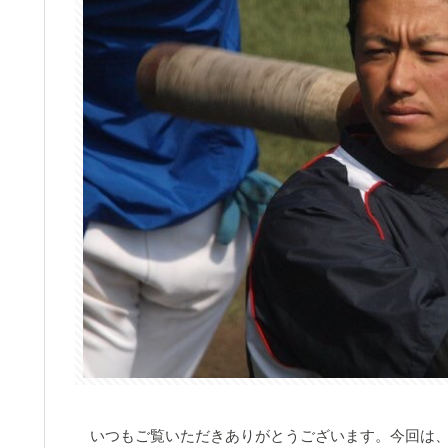
いつもご覧いただきありがとうございます。今回は、