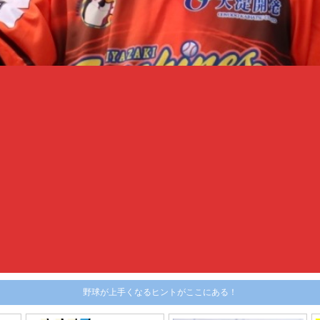
野球が上手くなるヒントがここにある！