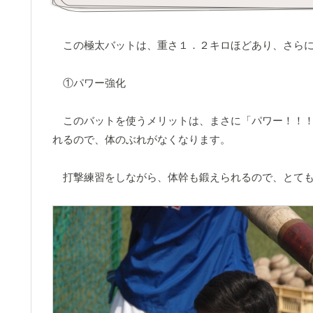
この極太バットは、重さ１．２キロほどあり、さらに
①パワー強化
このバットを使うメリットは、まさに「パワー！！！
れるので、体のぶれがなくなります。
打撃練習をしながら、体幹も鍛えられるので、とても