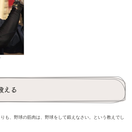
・
鍛える
りも、野球の筋肉は、野球をして鍛えなさい。という教えでし