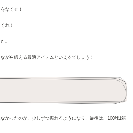
をなくせ！
まくれ！
した。
ながら鍛える最適アイテムといえるでしょう！
かったのが、少しずつ振れるようになり、最後は、100球1箱