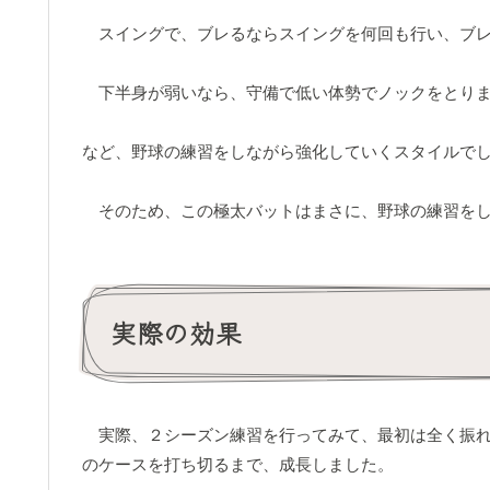
スイングで、ブレるならスイングを何回も行い、ブレ
下半身が弱いなら、守備で低い体勢でノックをとり
など、野球の練習をしながら強化していくスタイルで
そのため、この極太バットはまさに、野球の練習をし
実際の効果
実際、２シーズン練習を行ってみて、最初は全く振れな
のケースを打ち切るまで、成長しました。