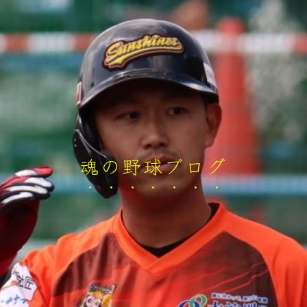
魂の野球ブログ