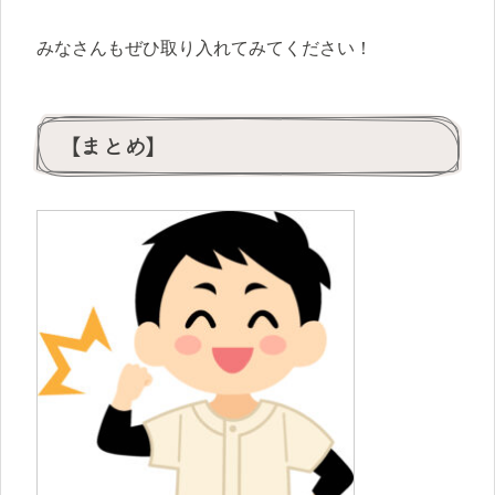
みなさんもぜひ取り入れてみてください！
【まとめ】