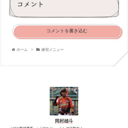
コメント
コメントを書き込む
ホーム
練習メニュー
岡村雄斗