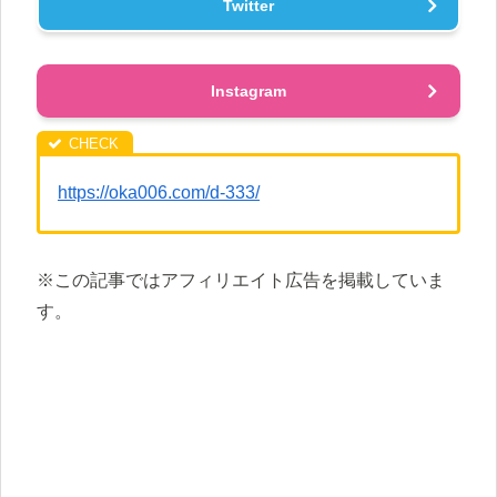
Twitter
Instagram
https://oka006.com/d-333/
※この記事ではアフィリエイト広告を掲載していま
す。