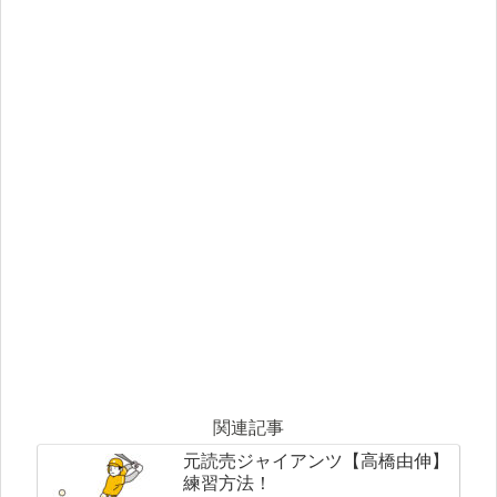
関連記事
元読売ジャイアンツ【高橋由伸】
練習方法！