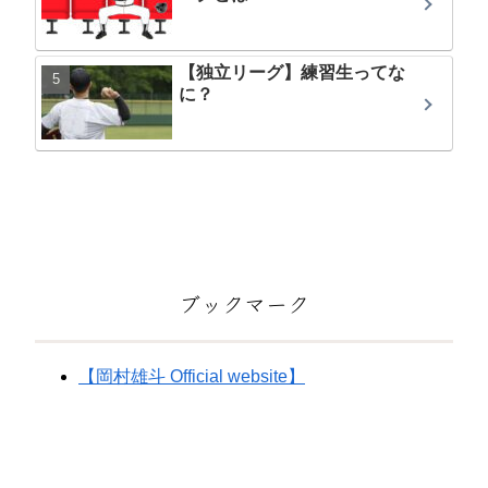
【独立リーグ】練習生ってな
に？
ブックマーク
【岡村雄斗 Official website】