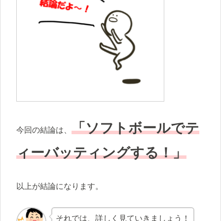
「ソフトボールでテ
今回の結論は、
ィーバッティングする！」
以上が結論になります。
それでは、詳しく見ていきましょう！