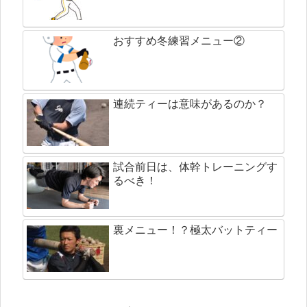
おすすめ冬練習メニュー②
連続ティーは意味があるのか？
試合前日は、体幹トレーニングす
るべき！
裏メニュー！？極太バットティー