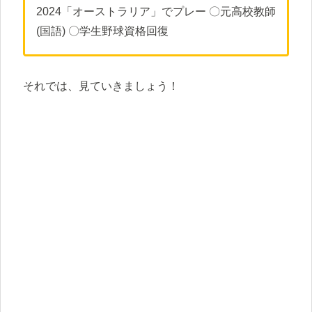
2024「オーストラリア」でプレー 〇元高校教師
(国語) 〇学生野球資格回復
それでは、見ていきましょう！