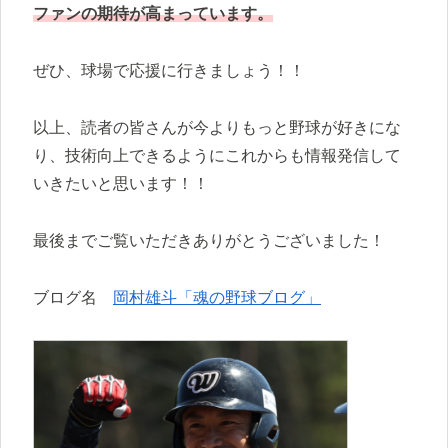
ファンの期待が高まっています。
ぜひ、球場で応援に行きましょう！！
以上、読者の皆さんが今よりもっと野球が好きにな
り、技術向上できるようにこれからも情報発信して
いきたいと思います！！
最後までご覧いただきありがとうございました！
ブログ名
岡村雄斗「魂の野球ブログ」