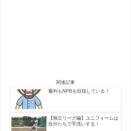
関連記事
審判もNPBを目指している！
【独立リーグ編】ユニフォームは
自分たちで手洗いする！