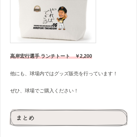
高岸宏行選手 ランチトート ￥2,200
他にも、球場内ではグッズ販売を行っています！
ぜひ、球場でご購入ください！
まとめ