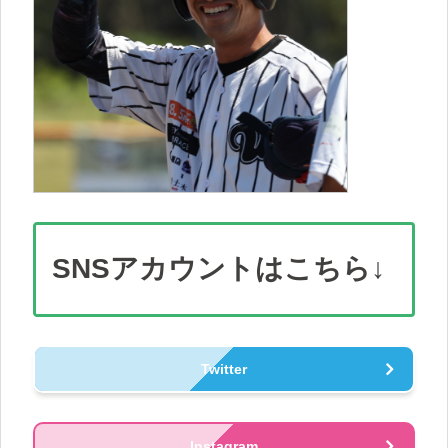
SNS
アカウント
はこちら↓
Twitter
Instagram