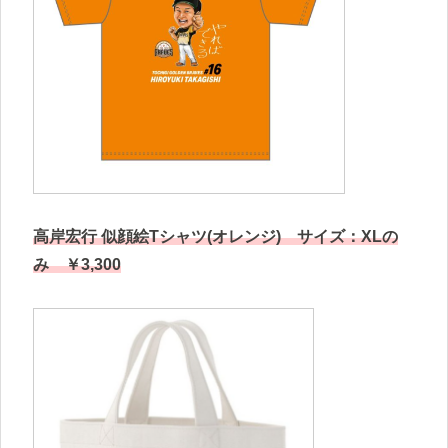
高岸宏行 似顔絵Tシャツ(オレンジ) サイズ：XLの
み ￥3,300