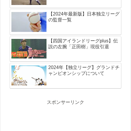
【2024年最新版】日本独立リーグ
の監督一覧
【四国アイランドリーグplus】伝
説の左腕「正田樹」現役引退
2024年【独立リーグ】グランドチ
ャンピオンシップについて
スポンサーリンク