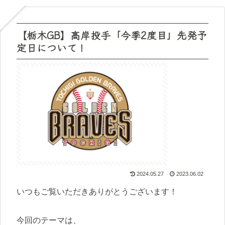
【栃木GB】高岸投手「今季2度目」先発予
定日について！
2024.05.27
2023.06.02
いつもご覧いただきありがとうございます！
今回のテーマは、