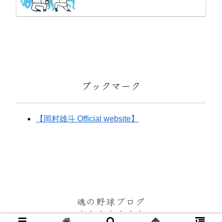
ブックマーク
【岡村雄斗 Official website】
魂の野球ブログ