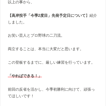
以上の事から、
【高岸投手「今季2度目」先発予定日について
】紹介
しました。
お笑い芸人とプロ野球の二刀流。
両立することは、本当に大変だと思います。
この登板するまでに、厳しい練習を行っています。
「やればできる！」
前回の反省を活かし、今季初勝利に向けて、頑張っ
てほしいです！