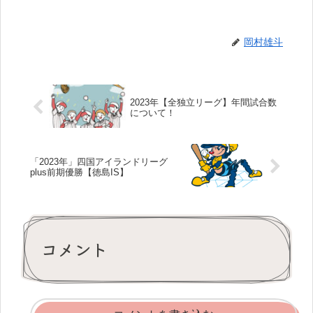
岡村雄斗
2023年【全独立リーグ】年間試合数
について！
「2023年」四国アイランドリーグ
plus前期優勝【徳島IS】
コメント