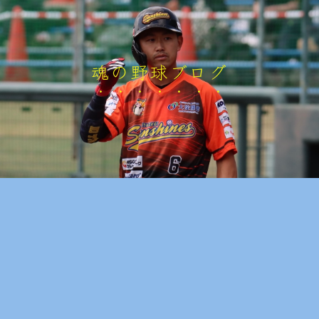
魂の野球ブログ