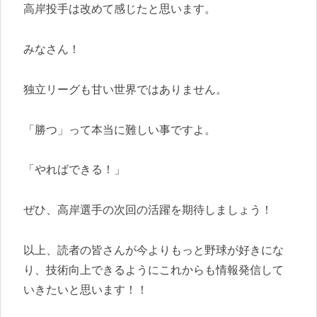
高岸投手は改めて感じたと思います。
みなさん！
独立リーグも甘い世界ではありません。
「勝つ」って本当に難しい事ですよ。
「やればできる！」
ぜひ、高岸選手の次回の活躍を期待しましょう！
以上、読者の皆さんが今よりもっと野球が好きにな
り、技術向上できるようにこれからも情報発信して
いきたいと思います！！