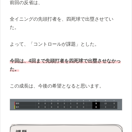
前回の反省は、
全イニングの先頭打者を、四死球で出塁させてい
た。
よって、「コントロールが課題」とした。
今回は、4回まで先頭打者を四死球で出塁させなかっ
た。
この成長は、今後の希望となると思います。