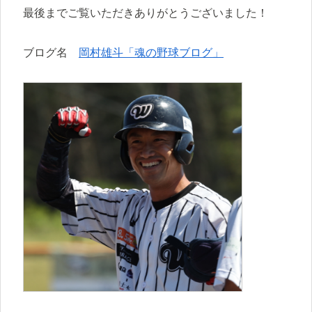
最後までご覧いただきありがとうございました！
ブログ名
岡村雄斗「魂の野球ブログ」