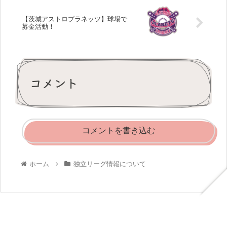
【茨城アストロプラネッツ】球場で
募金活動！
コメント
コメントを書き込む
ホーム
独立リーグ情報について