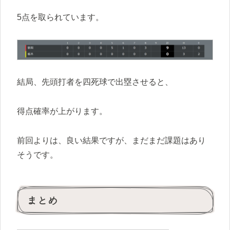
5点を取られています。
結局、先頭打者を四死球で出塁させると、
得点確率が上がります。
前回よりは、良い結果ですが、まだまだ課題はあり
そうです。
まとめ