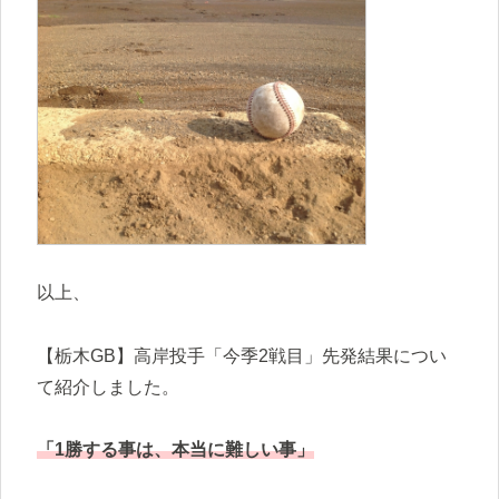
以上、
【栃木GB】高岸投手「今季2戦目」先発結果につい
て紹介しました。
「1勝する事は、本当に難しい事」