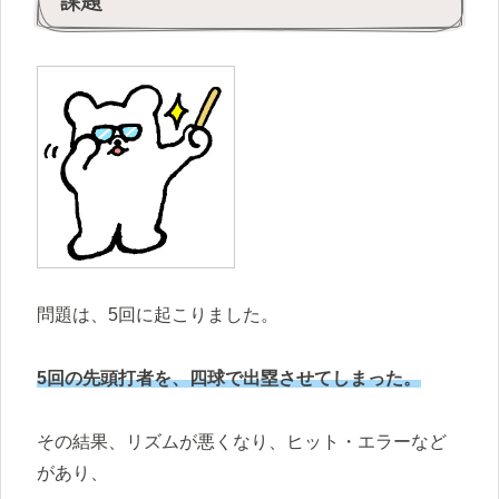
課題
問題は、5回に起こりました。
5回の先頭打者を、四球で出塁させてしまった。
その結果、リズムが悪くなり、ヒット・エラーなど
があり、