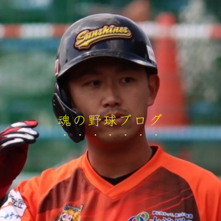
魂の野球ブログ