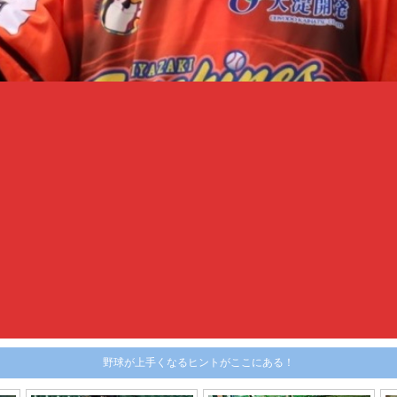
野球が上手くなるヒントがここにある！