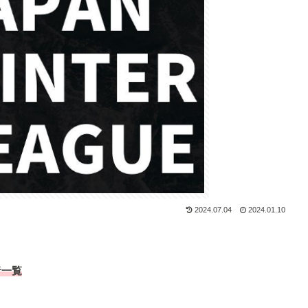
2024.07.04
2024.01.10
者一覧