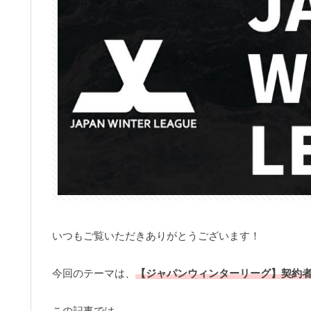
いつもご覧いただきありがとうございます！
今回のテーマは、
【
ジャパンウィンターリーグ】契約
この記事では、