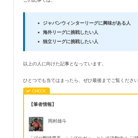
ジャパンウィンターリーグに興味がある人
海外リーグに挑戦したい人
独立リーグに挑戦したい人
以上の人に向けた記事となっています。
ひとつでも当てはまったら、ぜひ最後までご覧くださ
【筆者情報】
岡村雄斗