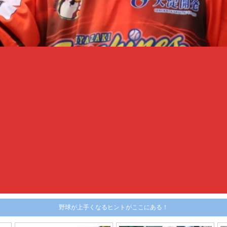
野球が上手くなるヒントがここにある！