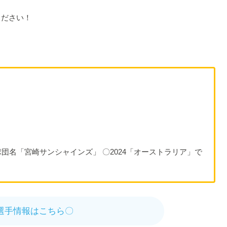
ください！
団名「宮崎サンシャインズ」 〇2024「オーストラリア」で
選手情報はこちら〇