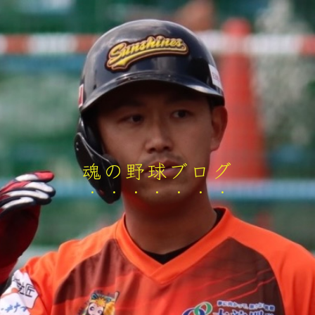
魂の野球ブログ