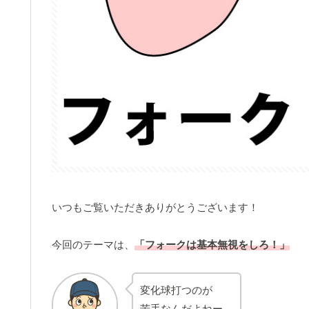
いつもご覧いただきありがとうございます！
今回のテーマは、
「フォークは基本無視をしろ！」
変化球打つのが
苦手なんだよねー。