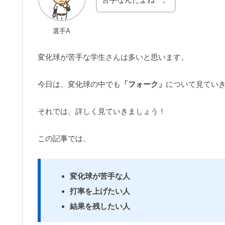
選手A
変化球が苦手な学生さんは多いと思います。
今日は、変化球の中でも
「フォーク」
について見てい
それでは、詳しく見ていきましょう！
この記事では、
変化球が苦手な人
打率を上げたい人
結果を残したい人