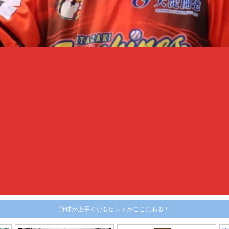
野球が上手くなるヒントがここにある！