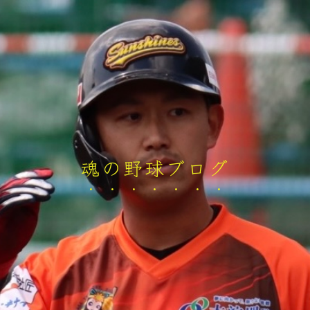
魂の野球ブログ