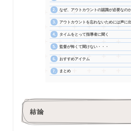
なぜ、アウトカウントの認識が必要なの
アウトカウントを忘れないためには声に
タイムをとって指導者に聞く
監督が怖くて聞けない・・・
おすすめアイテム
まとめ
結論