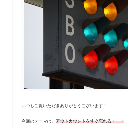
いつもご覧いただきありがとうございます！
今回のテーマは、
アウトカウントをすぐ忘れる・・・