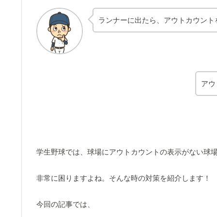
ランナーに出たら、アウトカウント
アウ
学生野球では、球場にアウトカウントの表示がない球
非常に困りますよね。そんな時の対策を紹介します！
今回の記事では、