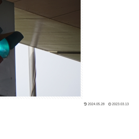
2024.05.28
2023.03.13