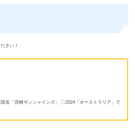
ください！
団名「宮崎サンシャインズ」 〇2024「オーストラリア」で