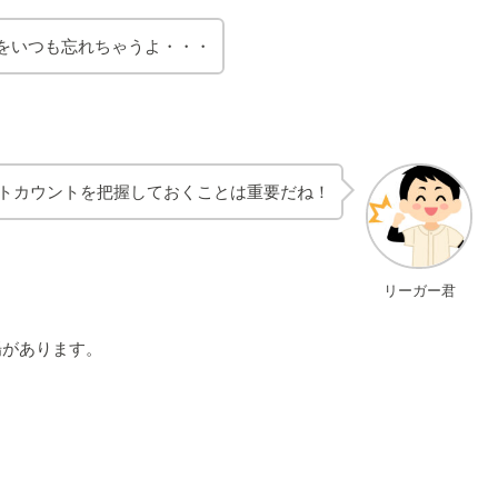
をいつも忘れちゃうよ・・・
トカウントを把握しておくことは重要だね！
リーガー君
場があります。