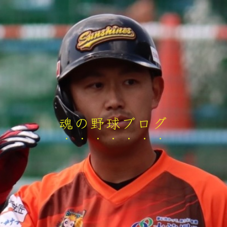
魂の野球ブログ