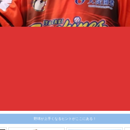
野球が上手くなるヒントがここにある！