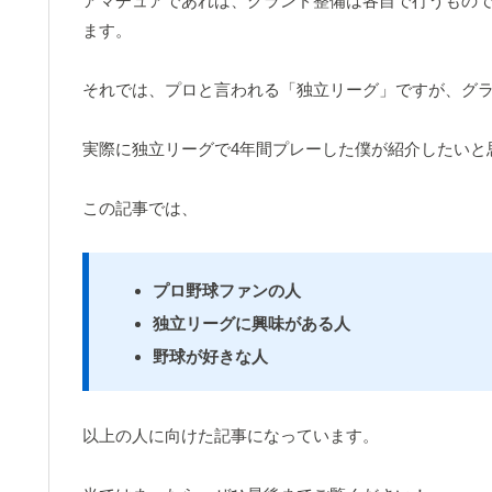
アマチュアであれば、グランド整備は各自で行うもので
ます。
それでは、プロと言われる「独立リーグ」ですが、グ
実際に独立リーグで4年間プレーした僕が紹介したいと
この記事では、
プロ野球ファンの人
独立リーグに興味がある人
野球が好きな人
以上の人に向けた記事になっています。