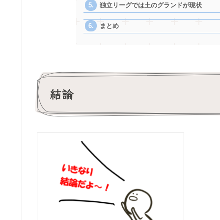
独立リーグでは土のグランドが現状
まとめ
結論