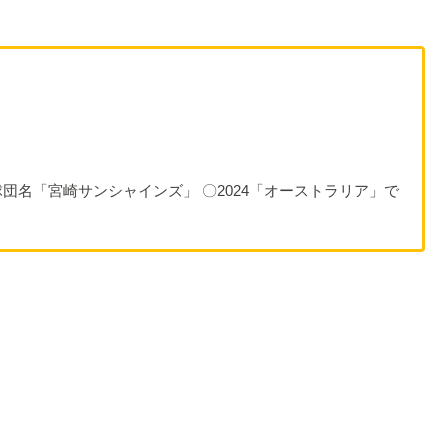
団名「宮崎サンシャインズ」 〇2024「オーストラリア」で