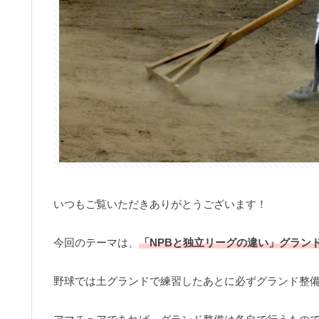
いつもご覧いただきありがとうございます！
今回のテーマは、
「NPBと独立リーグの違い」グラン
野球では土グランドで練習したあとに必ずグランド整