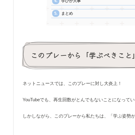
学びが大事
まとめ
このプレーから「学ぶべきこと
ネットニュースでは、このプレーに対し大炎上！
YouTubeでも、再生回数がとんでもないことになって
しかしながら、このプレーから私たちは、「学ぶ姿勢