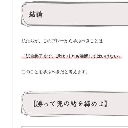
結論
私たちが、このプレーから学ぶべきことは、
「試合終了まで、1秒たりとも油断してはいけない」
このことを学ぶべきだと考えます。
【勝って兜の緒を締めよ】