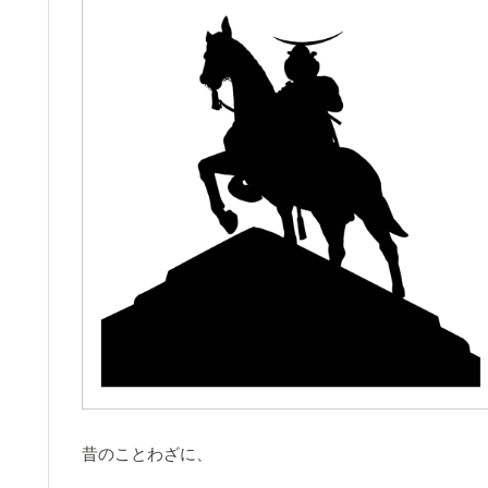
昔のことわざに、