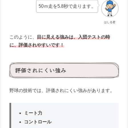
50ｍ走を5.8秒で走ります。
はしる君
このように、
目に見える強みは、入団テストの時
に、評価されやすいです！
評価されにくい強み
野球の技術では、評価されにくい強みがあります。
ミート力
コントロール