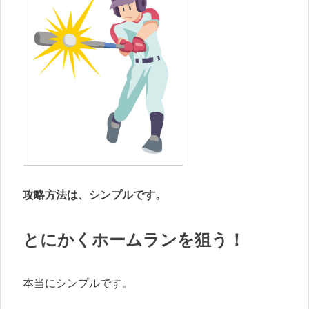
攻略方法は、シンプルです。
とにかくホームランを狙う！
本当にシンプルです。