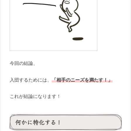
今回の結論、
入団するためには、
「相手のニーズを満たす！」
これが結論になります！
何かに特化する！