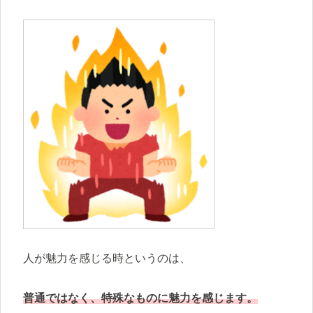
人が魅力を感じる時というのは、
普通ではなく、特殊なものに魅力を感じます。