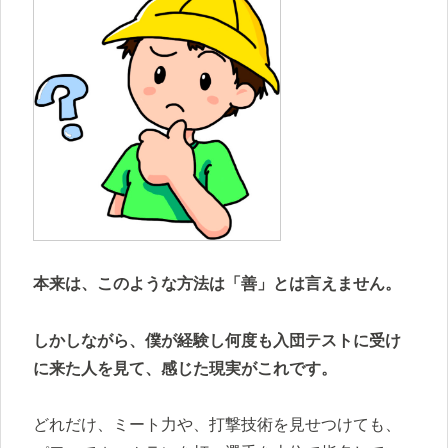
本来は、このような方法は「善」とは言えません。
しかしながら、僕が経験し何度も入団テストに受け
に来た人を見て、感じた現実がこれです。
どれだけ、ミート力や、打撃技術を見せつけても、