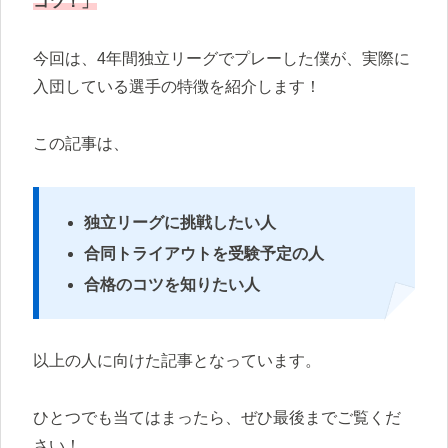
コツ！」
今回は、4年間独立リーグでプレーした僕が、実際に
入団している選手の特徴を紹介します！
この記事は、
独立リーグに挑戦したい人
合同トライアウトを受験予定の人
合格のコツを知りたい人
以上の人に向けた記事となっています。
ひとつでも当てはまったら、ぜひ最後までご覧くだ
さい！