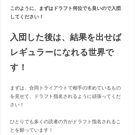
このように、まずはドラフト何位でも良いので入団
してください！
入団した後は、結果を出せば
レギュラーになれる世界で
す！
まずは、合同トライアウトで相手の求めているもの
を見せて、ドラフト指名されるように頑張ってくだ
さい！
ひとりでも多くの読者の方がドラフト指名されるこ
とを願っています！