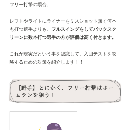
フリー打撃の場合、
レフトやライトにライナーをミスショット無く何本
も打つ選手よりも、
フルスイングをしてバックスク
リーンに数本打つ選手の方が評価は高く付きます。
これが現実だという事を認識して、入団テストを攻
略するための対策を紹介します！！
【野手】とにかく、フリー打撃はホー
ムランを狙う！