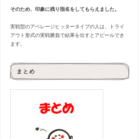
そのため、印象に残り指名をしてもらえました。
実戦型のアベレージヒッタータイプの人は、トライ
アウト形式の実戦勝負で結果を出すとアピールでき
ます。
まとめ