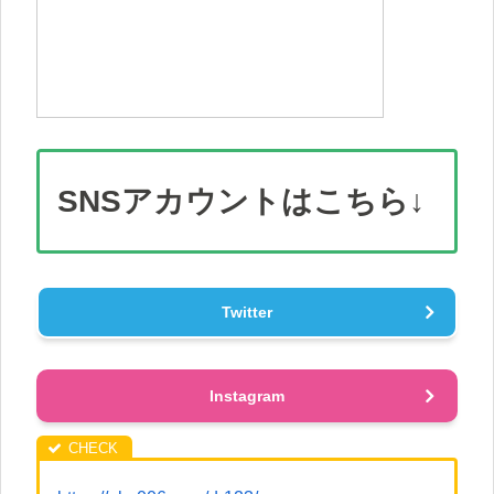
SNS
アカウント
はこちら↓
Twitter
Instagram