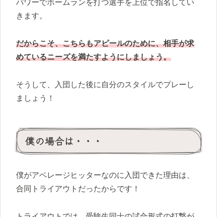
パワーでホームランを打つ選手を上位で指名してい
きます。
だからこそ、こちらもアピールのために、相手が求
めているニーズを満たすようにしましょう。
そうして、入団した後に自分のスタイルでプレーし
ましょう！
僕の場合は・・・
僕がアベレージヒッターなのに入団できた理由は、
合同トライアウトだったからです！
トライアウトでは、受験生同士の試合形式の打撃が