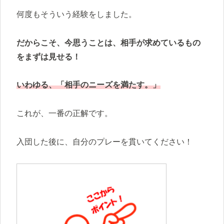
何度もそういう経験をしました。
だからこそ、今思うことは、相手が求めているもの
をまずは見せる！
いわゆる、
「
相手のニーズを満たす。」
これが、一番の正解です。
入団した後に、自分のプレーを貫いてください！