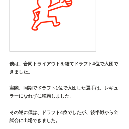
僕は、合同トライアウトを経てドラフト4位で入団で
きました。
実際、同期でドラフト1位で入団した選手は、レギュ
ラーになれずに移籍しました。
その逆に僕は、ドラフト4位でしたが、後半戦から全
試合に出場できました。