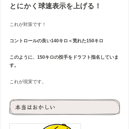
とにかく球速表示を上げる！
これが対策です！
コントロールの良い140キロ＜荒れた150キロ
このように、150キロの投手をドラフト指名していま
す。
これが現実です。
本当はおかしい