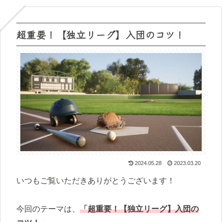
超重要！【独立リーグ】入団のコツ！
2024.05.28
2023.03.20
いつもご覧いただきありがとうございます！
今回のテーマは、
「超重要！【独立リーグ】入団の