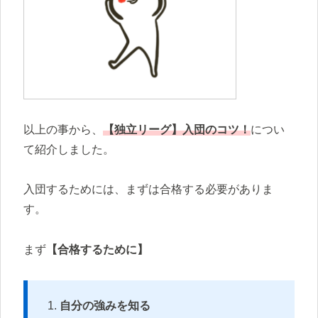
以上の事から、
【独立リーグ】入団のコツ！
につい
て紹介しました。
入団するためには、まずは合格する必要がありま
す。
まず
【合格するために】
自分の強みを知る