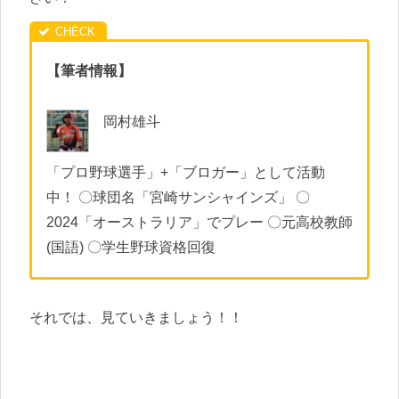
【筆者情報】
岡村雄斗
「プロ野球選手」+「ブロガー」として活動
中！ 〇球団名「宮崎サンシャインズ」 〇
2024「オーストラリア」でプレー 〇元高校教師
(国語) 〇学生野球資格回復
それでは、見ていきましょう！！