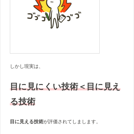
しかし現実は、
目に見にくい技術＜目に見え
る技術
目に見える技術
が評価されてしまします。