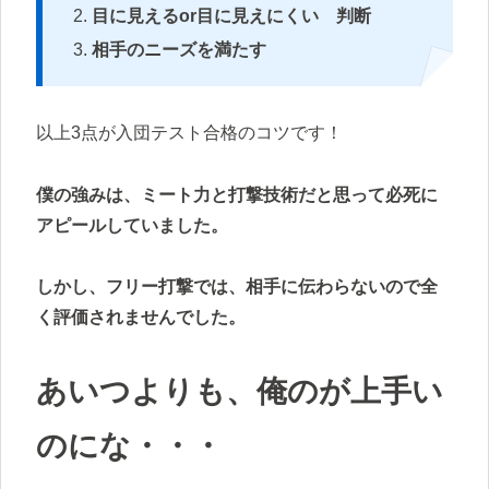
目に見えるor目に見えにくい 判断
相手のニーズを満たす
以上3点が入団テスト合格のコツです！
僕の強みは、ミート力と打撃技術だと思って必死に
アピールしていました。
しかし、フリー打撃では、相手に伝わらないので全
く評価されませんでした。
あいつよりも、俺のが上手い
のにな・・・