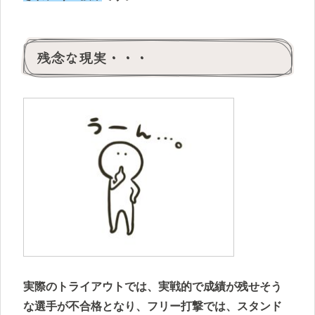
残念な現実・・・
実際のトライアウトでは、実戦的で成績が残せそう
な選手が不合格となり、フリー打撃では、スタンド