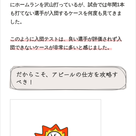
にホームランを沢山打っているが、試合では年間1本
も打てない選手が入団するケースを何度も見てきま
した。
このように入団テストは、良い選手が評価されず入
団できないケースが非常に多いと感じました。
だからこそ、アピールの仕方を攻略す
べき！