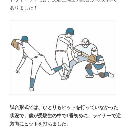
ありました！
試合形式では、ひとりもヒットを打っていなかった
状況で、僕が受験生の中で1番初めに、ライナーで逆
方向にヒットを打ちました。