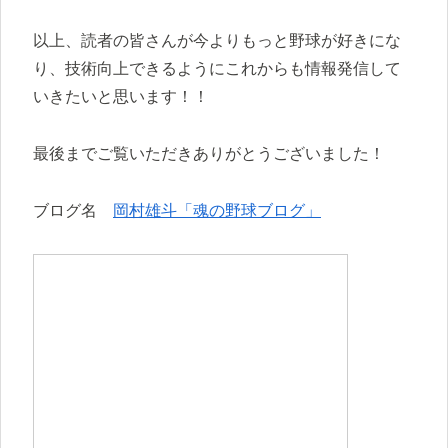
以上、読者の皆さんが今よりもっと野球が好きにな
り、技術向上できるようにこれからも情報発信して
いきたいと思います！！
最後までご覧いただきありがとうございました！
ブログ名
岡村雄斗「魂の野球ブログ」