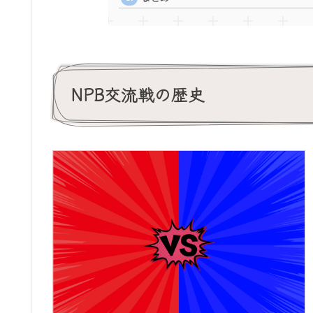
NPB交流戦の歴史