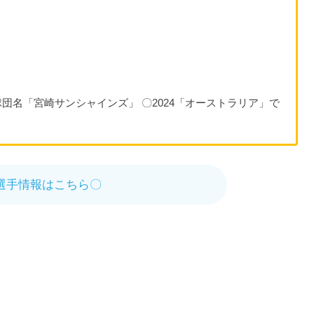
団名「宮崎サンシャインズ」 〇2024「オーストラリア」で
選手情報はこちら〇