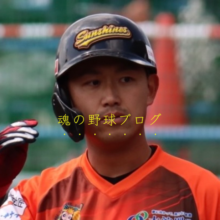
魂の野球ブログ