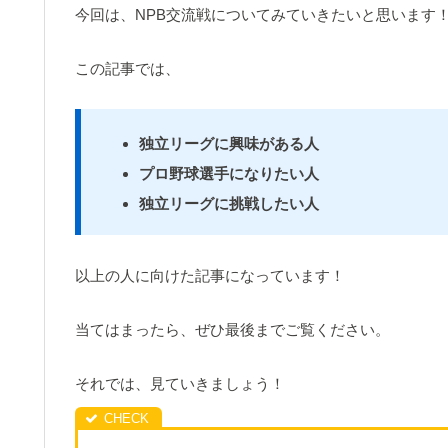
今回は、NPB交流戦についてみていきたいと思います
この記事では、
独立リーグに興味がある人
プロ野球選手になりたい人
独立リーグに挑戦したい人
以上の人に向けた記事になっています！
当てはまったら、ぜひ最後までご覧ください。
それでは、見ていきましょう！