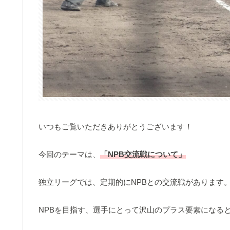
いつもご覧いただきありがとうございます！
今回のテーマは、
「NPB交流戦について」
独立リーグでは、定期的にNPBとの交流戦があります
NPBを目指す、選手にとって沢山のプラス要素になる