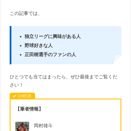
この記事では、
独立リーグに興味がある人
野球好きな人
正田樹選手のファンの人
ひとつでも当てはまったら、ぜひ最後までご覧くだ
さい！
【筆者情報】
岡村雄斗