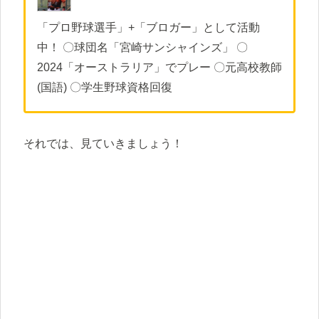
「プロ野球選手」+「ブロガー」として活動
中！ 〇球団名「宮崎サンシャインズ」 〇
2024「オーストラリア」でプレー 〇元高校教師
(国語) 〇学生野球資格回復
それでは、見ていきましょう！