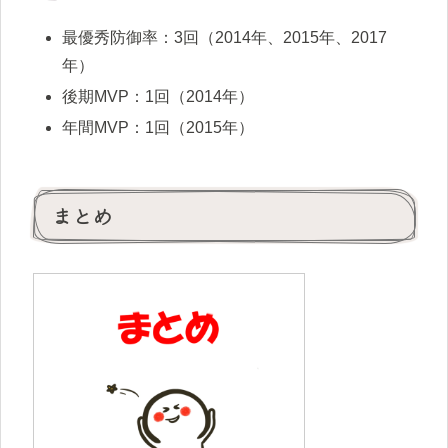
最優秀防御率：3回（2014年、2015年、2017
年）
後期MVP：1回（2014年）
年間MVP：1回（2015年）
まとめ