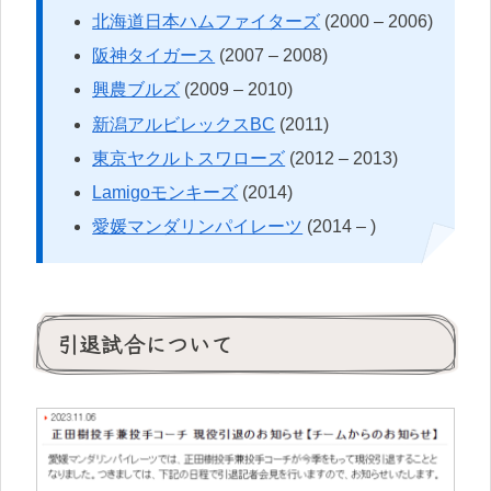
北海道日本ハムファイターズ
(2000 – 2006)
阪神タイガース
(2007 – 2008)
興農ブルズ
(2009 – 2010)
新潟アルビレックスBC
(2011)
東京ヤクルトスワローズ
(2012 – 2013)
Lamigoモンキーズ
(2014)
愛媛マンダリンパイレーツ
(2014 – )
引退試合について