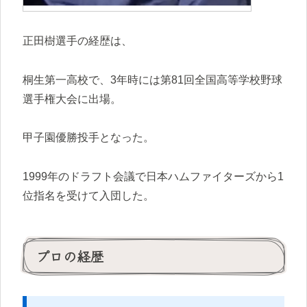
正田樹選手の経歴は、
桐生第一高校で、3年時には第81回全国高等学校野球
選手権大会に出場。
甲子園優勝投手となった。
1999年のドラフト会議で日本ハムファイターズから1
位指名を受けて入団した。
プロの経歴