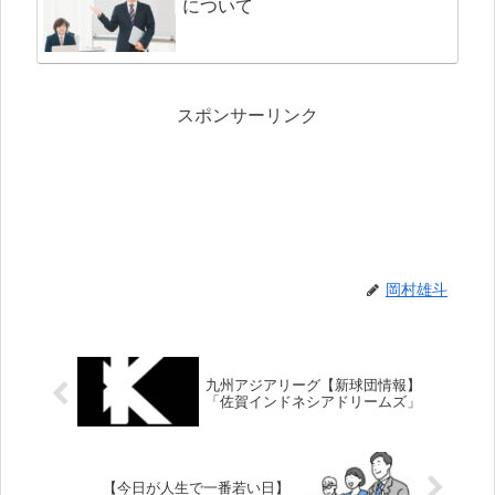
について
スポンサーリンク
岡村雄斗
九州アジアリーグ【新球団情報】
「佐賀インドネシアドリームズ」
【今日が人生で一番若い日】