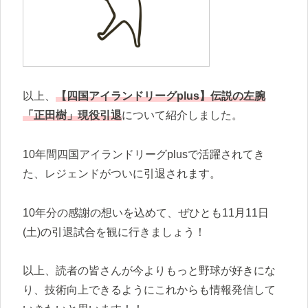
以上、
【四国アイランドリーグplus】伝説の左腕
「正田樹」現役引退
について紹介しました。
10年間四国アイランドリーグplusで活躍されてき
た、レジェンドがついに引退されます。
10年分の感謝の想いを込めて、ぜひとも11月11日
(土)の引退試合を観に行きましょう！
以上、読者の皆さんが今よりもっと野球が好きにな
り、技術向上できるようにこれからも情報発信して