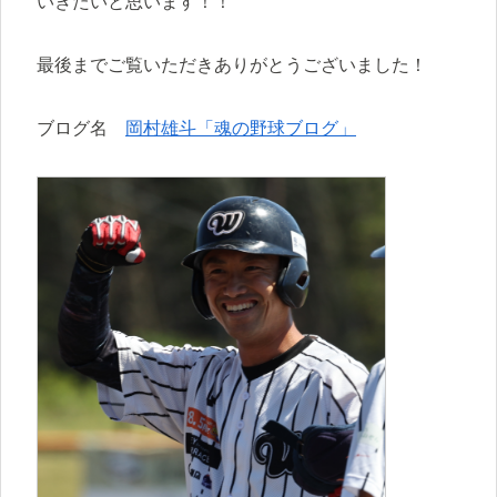
いきたいと思います！！
最後までご覧いただきありがとうございました！
ブログ名
岡村雄斗「魂の野球ブログ」