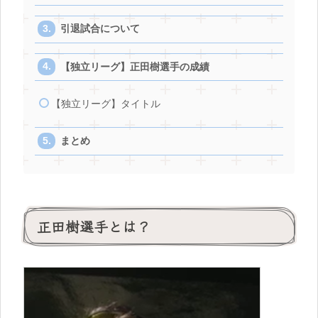
引退試合について
【独立リーグ】正田樹選手の成績
【独立リーグ】タイトル
まとめ
正田樹選手とは？