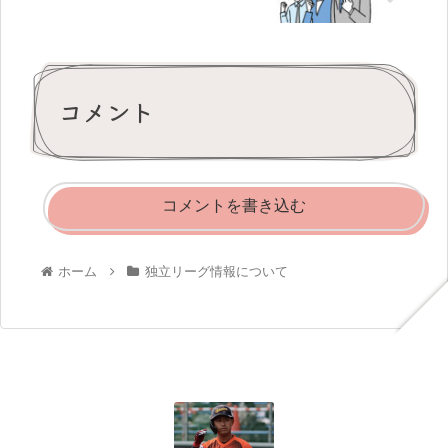
コメント
コメントを書き込む
ホーム
独立リーグ情報について