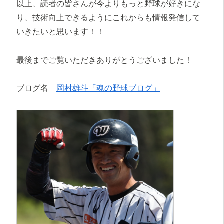
以上、読者の皆さんが今よりもっと野球が好きにな
り、技術向上できるようにこれからも情報発信して
いきたいと思います！！
最後までご覧いただきありがとうございました！
ブログ名
岡村雄斗「魂の野球ブログ」