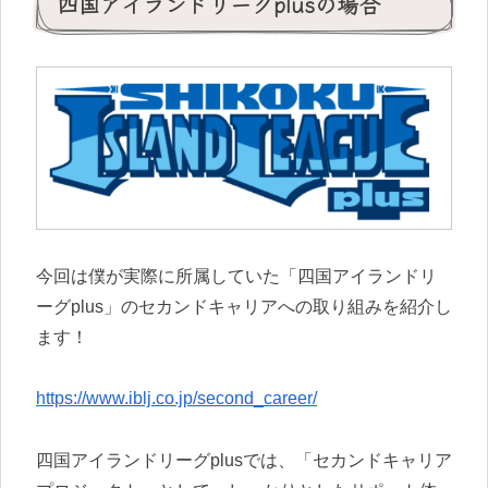
四国アイランドリーグplusの場合
今回は僕が実際に所属していた「四国アイランドリ
ーグplus」のセカンドキャリアへの取り組みを紹介し
ます！
https://www.iblj.co.jp/second_career/
四国アイランドリーグplusでは、「セカンドキャリア