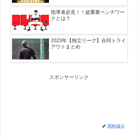
指導者必見！！超重要ベンチワー
クとは？
2023年【独立リーグ】合同トライ
アウトまとめ
スポンサーリンク
岡村雄斗