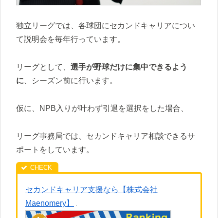
独立リーグでは、各球団にセカンドキャリアについ
て説明会を毎年行っています。
リーグとして、
選手が野球だけに集中できるよう
に
、シーズン前に行います。
仮に、NPB入りが叶わず引退を選択をした場合、
リーグ事務局では、セカンドキャリア相談できるサ
ポートをしています。
セカンドキャリア支援なら【株式会社
Maenomery】