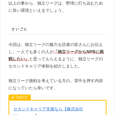
以上の事から、独立リーグは、野球に打ち込むため
に良い環境といえるでしょう。
さいごに
今回は、独立リーグの魅力を読者の皆さんにお伝え
し、一人でも多くの人が
「独立リーグからNPBに挑
戦したい」
と思ってもらえるように、独立リーグの
セカンドキャリア体制を紹介しました。
独立リーグ挑戦を考えている方の、背中を押す内容
になっていたら幸いです。
セカンドキャリア支援なら【株式会社