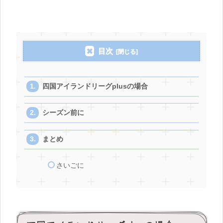
目次
四国アイランドリーグplusの場合
シーズン前に
まとめ
さいごに