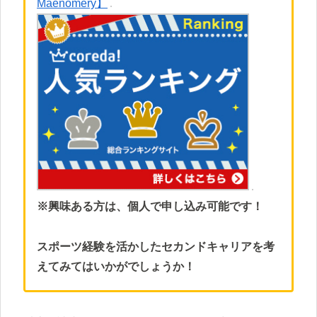
Maenomery】
※興味ある方は、個人で申し込み可能です！
スポーツ経験を活かしたセカンドキャリアを考
えてみてはいかがでしょうか！