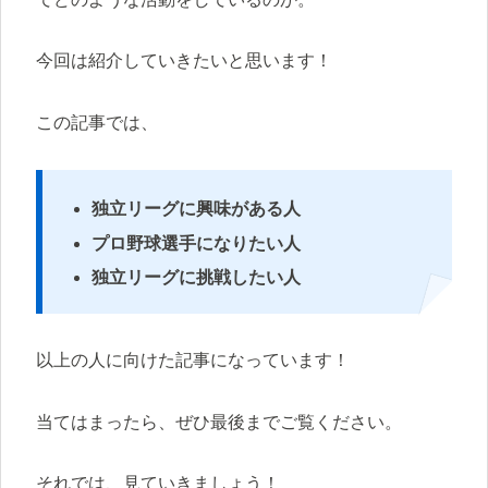
今回は紹介していきたいと思います！
この記事では、
独立リーグに興味がある人
プロ野球選手になりたい人
独立リーグに挑戦したい人
以上の人に向けた記事になっています！
当てはまったら、ぜひ最後までご覧ください。
それでは、見ていきましょう！