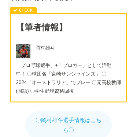
【筆者情報】
岡村雄斗
「プロ野球選手」+「ブロガー」として活動
中！ 〇球団名「宮崎サンシャインズ」 〇
2024「オーストラリア」でプレー 〇元高校教師
(国語) 〇学生野球資格回復
〇岡村雄斗選手情報はこち
ら〇