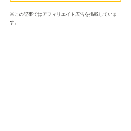
※この記事ではアフィリエイト広告を掲載していま
す。