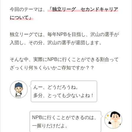
今回のテーマは、
「独立リーグ セカンドキャリア
について」
独立リーグでは、毎年NPBを目指し、沢山の選手が
入団し、その分、沢山の選手が退団します。
そんな中、実際にNPBに行くことができる割合って
ざっくり何％くらいかご存知ですか？？
んー、どうだろうね。
多分、とっても少ないよね！
NPBに行くことができるのは、
一握りだけだよ。