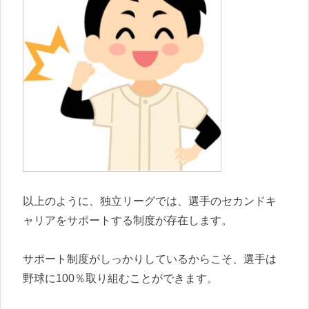
以上のように、独立リーグでは、選手のセカンドキ
ャリアをサポートする制度が存在します。
サポート制度がしっかりしているからこそ、選手は
野球に100％取り組むことができます。