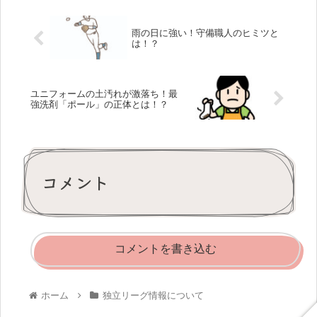
雨の日に強い！守備職人のヒミツと
は！？
ユニフォームの土汚れが激落ち！最
強洗剤「ポール」の正体とは！？
コメント
コメントを書き込む
ホーム
独立リーグ情報について