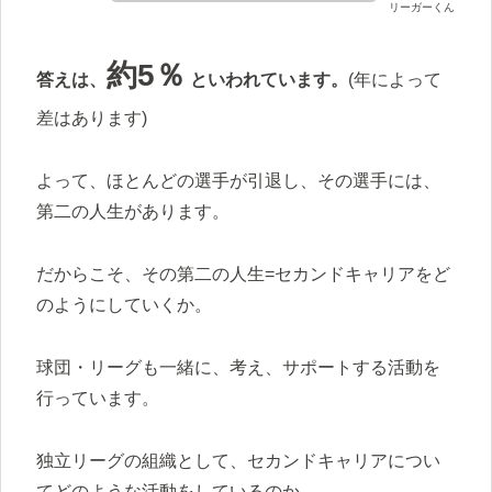
リーガーくん
約5％
答えは、
といわれています。
(年によって
差はあります)
よって、ほとんどの選手が引退し、その選手には、
第二の人生があります。
だからこそ、その第二の人生=セカンドキャリアをど
のようにしていくか。
球団・リーグも一緒に、考え、サポートする活動を
行っています。
独立リーグの組織として、セカンドキャリアについ
てどのような活動をしているのか。