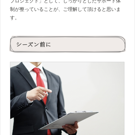
プロジェクト」として、しっかりとしたサポート体
制が整っていることが、ご理解して頂けると思いま
す。
シーズン前に