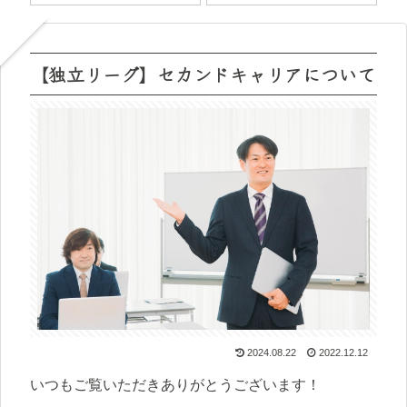
【独立リーグ】セカンドキャリアについて
2024.08.22
2022.12.12
いつもご覧いただきありがとうございます！