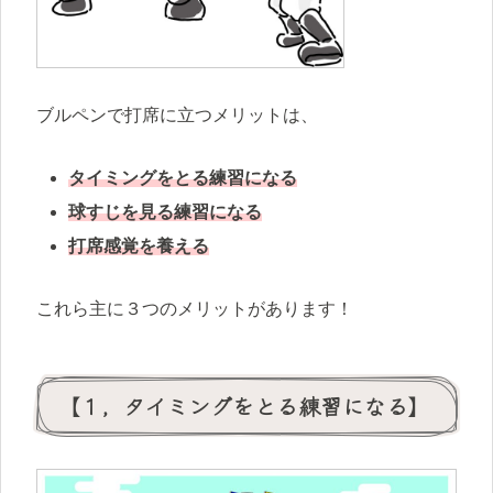
ブルペンで打席に立つメリットは、
タイミングをとる練習になる
球すじを見る練習になる
打席感覚を養える
これら主に３つのメリットがあります！
【１，タイミングをとる練習になる】