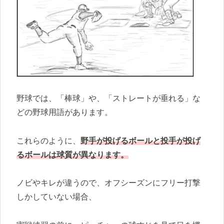
野球では、「棒球」や、「ストレートが垂れる」な
どの野球用語があります。
これらのように、
野手が投げるボールと投手が投げ
るボールは球質が異なります。
ノビやキレが違うので、オフシーズンにフリー打撃
しかしていない場合、