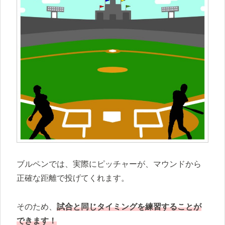
ブルペンでは、実際にピッチャーが、マウンドから
正確な距離で投げてくれます。
そのため、
試合と同じタイミングを練習することが
できます！