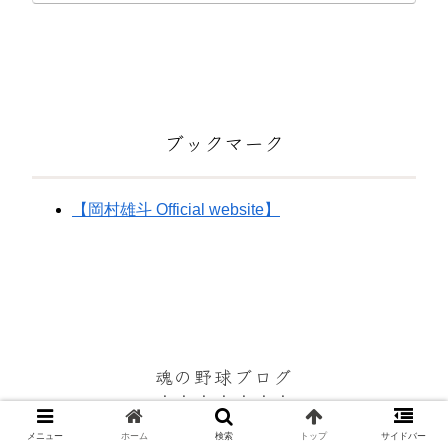
ブックマーク
【岡村雄斗 Official website】
魂の野球ブログ
© 2022-2026 魂の野球ブログ.
メニュー
ホーム
検索
トップ
サイドバー