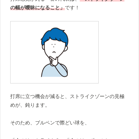
の幅が曖昧になること」
です！
打席に立つ機会が減ると、ストライクゾーンの見極
めが、鈍ります。
そのため、ブルペンで際どい球を、