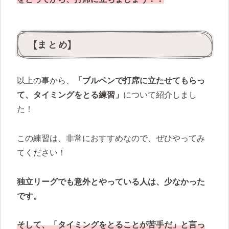
【まとめ】
以上の事から、
「ブルペンで打席に立たせてもらっ
て、タイミングをとる練習」
について紹介しまし
た！
この練習は、非常におすすめなので、ぜひやってみ
てください！
独立リーグでも意外とやっている人は、少なかった
です。
そして、「タイミングをとることが苦手だ」と言っ