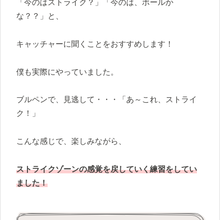
「今のはストライク？」「今のは、ボールか
な？？」と、
キャッチャーに聞くことをおすすめします！
僕も実際にやっていました。
ブルペンで、見逃して・・・「あ～これ、ストライ
ク！」
こんな感じで、楽しみながら、
ストライクゾーンの感覚を戻していく練習をしてい
ました！