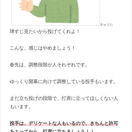
きゅうた
球すじ見たいから投げてくれよ！
こんな、感じはやめましょう！
春先は、調整段階が人それぞれです。
ゆっくり開幕に向けて調整している投手もいます。
まだ立ち投げの段階で、打席に立ってほしくない人
もいます。
投手は、デリケートな人もいるので、きちんと許可
をとってから、打席に立ちましょう！！