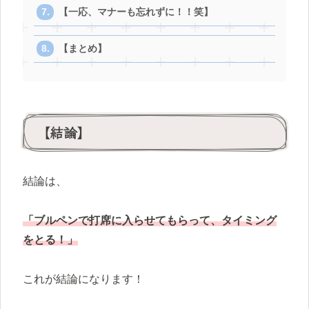
【一応、マナーも忘れずに！！笑】
【まとめ】
【結論】
結論は、
「ブルペンで打席に入らせてもらって、タイミング
をとる！」
これが結論になります！