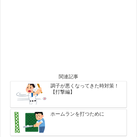
関連記事
調子が悪くなってきた時対策！
【打撃編】
ホームランを打つために