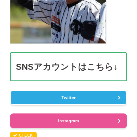
SNS
アカウント
はこちら↓
Twitter
Instagram