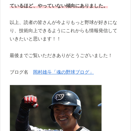
ているほど、やっていない傾向にありました。
以上、読者の皆さんが今よりもっと野球が好きにな
り、技術向上できるようにこれからも情報発信して
いきたいと思います！！
最後までご覧いただきありがとうございました！
ブログ名
岡村雄斗「魂の野球ブログ」