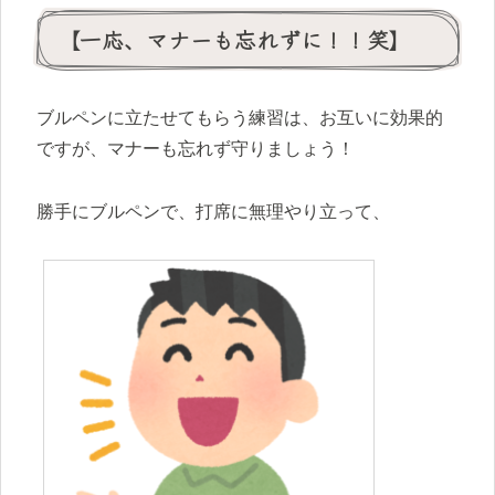
【一応、マナーも忘れずに！！笑】
ブルペンに立たせてもらう練習は、お互いに効果的
ですが、マナーも忘れず守りましょう！
勝手にブルペンで、打席に無理やり立って、