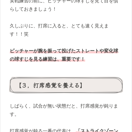
実戦練習の前に、ピッチャーの球すじを見て目を慣
らしておきましょう！
久しぶりに、打席に入ると、とても速く見えま
す！！笑
ピッチャーが腕を振って投げたストレートや変化球
の球すじを見る練習は、重要です！
【３，打席感覚を養える】
しばらく、試合が無い状態だと、打席感覚が鈍りま
す。
打席感覚が鈍る一番の代表は、
「ストライクゾーン