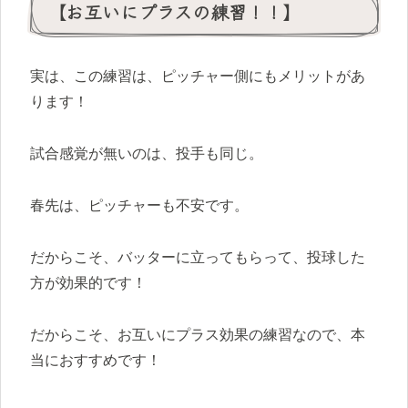
【お互いにプラスの練習！！】
実は、この練習は、ピッチャー側にもメリットがあ
ります！
試合感覚が無いのは、投手も同じ。
春先は、ピッチャーも不安です。
だからこそ、バッターに立ってもらって、投球した
方が効果的です！
だからこそ、お互いにプラス効果の練習なので、本
当におすすめです！