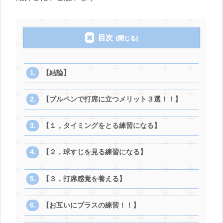
目次
【結論】
【ブルペンで打席に立つメリット３選！！】
【１，タイミングをとる練習になる】
【２，球すじを見る練習になる】
【３，打席感覚を養える】
【お互いにプラスの練習！！】