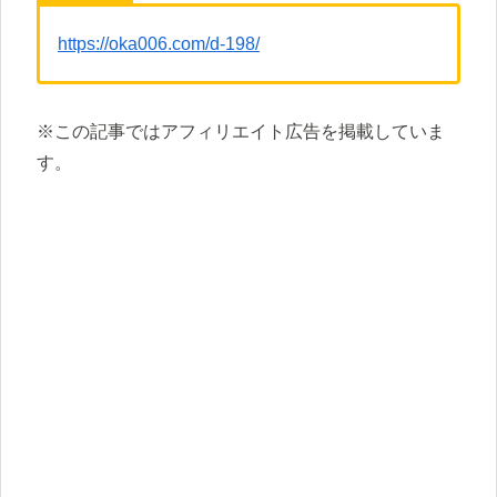
https://oka006.com/d-198/
※この記事ではアフィリエイト広告を掲載していま
す。