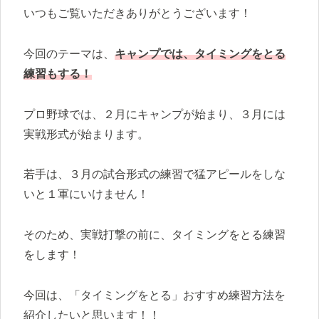
いつもご覧いただきありがとうございます！
今回のテーマは、
キャンプでは、タイミングをとる
練習もする！
プロ野球では、２月にキャンプが始まり、３月には
実戦形式が始まります。
若手は、３月の試合形式の練習で猛アピールをしな
いと１軍にいけません！
そのため、実戦打撃の前に、タイミングをとる練習
をします！
今回は、「タイミングをとる」おすすめ練習方法を
紹介したいと思います！！