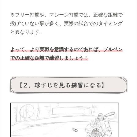
※フリー打撃や、マシーン打撃では、正確な距離で
投げていない事が多く、実際の試合でのタイミング
と異なります。
よって、より実戦を意識するのであれば、ブルペン
での正確な距離で練習しましょう！
【２，球すじを見る練習になる】