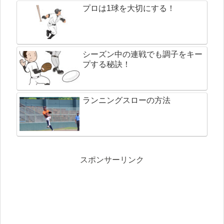
プロは1球を大切にする！
シーズン中の連戦でも調子をキー
プする秘訣！
ランニングスローの方法
スポンサーリンク