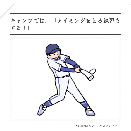
キャンプでは、「タイミングをとる練習も
する！」
2024.05.28
2023.02.20