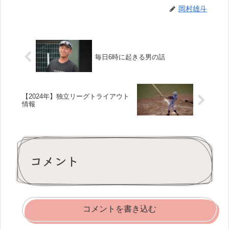
岡村雄斗
毎日6時に起きる男の話
【2024年】独立リーグトライアウト
情報
コメント
コメントを書き込む