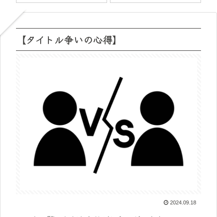
【タイトル争いの心得】
2024.09.18