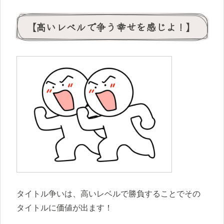
【高いレベルで争う幸せを感じよ！】
タイトル争いは、高いレベルで勝負することでその
タイトルに価値が出ます！