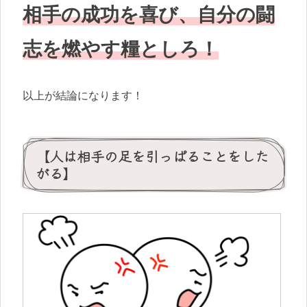
相手の成功を喜び、自分の闘
志を燃やす糧としろ！
以上が結論になります！
【人は相手の足を引っぱることをした
がる】