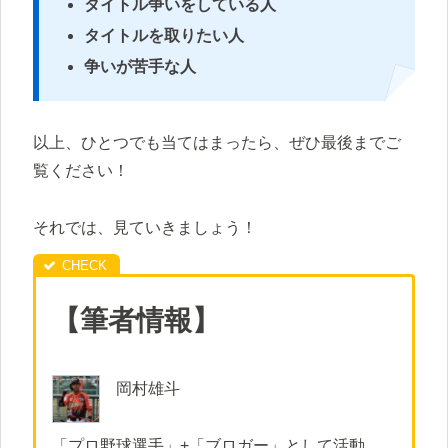
タイトル争いをしている人
タイトルを取りたい人
争いが苦手な人
以上、ひとつでも当てはまったら、ぜひ最後までご
覧ください！
それでは、見ていきましょう！
【筆者情報】
岡村雄斗
「プロ野球選手」+「ブロガー」として活動