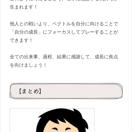
生まれます！
他人との戦いより、ベクトルを自分に向けることで
「自分の成長」にフォーカスしてプレーすることが
できます！
全ての出来事、過程、結果に感謝して、成長に焦点
を向けましょう！
【まとめ】