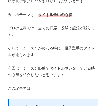
いつもご覧いただきありがとうございます！
今回のテーマは、
タイトル争いの心得
プロの世界では、全ての打席、投球で記録が残りま
す。
そして、シーズンが終わる時に、優秀選手にタイト
ルが送られます。
今回は、シーズン終盤でタイトル争いをしている時
の心得を紹介したいと思います！
この記事では、