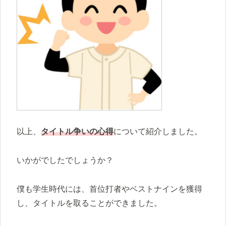
以上、
タイトル争いの心得
について紹介しました。
いかがでしたでしょうか？
僕も学生時代には、首位打者やベストナインを獲得
し、タイトルを取ることができました。