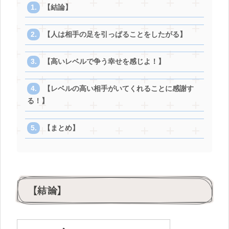
【結論】
【人は相手の足を引っぱることをしたがる】
【高いレベルで争う幸せを感じよ！】
【レベルの高い相手がいてくれることに感謝す
る！】
【まとめ】
【結論】