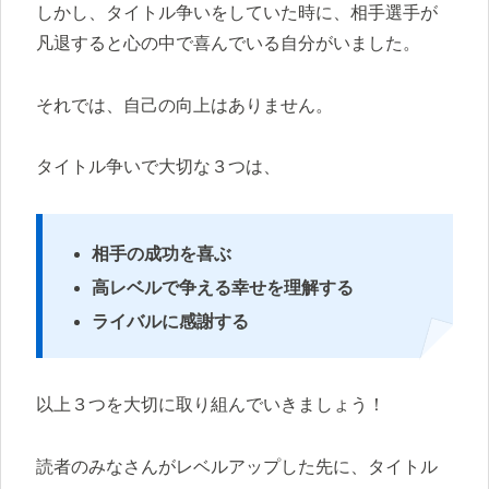
しかし、タイトル争いをしていた時に、相手選手が
凡退すると心の中で喜んでいる自分がいました。
それでは、自己の向上はありません。
タイトル争いで大切な３つは、
相手の成功を喜ぶ
高レベルで争える幸せを理解する
ライバルに感謝する
以上３つを大切に取り組んでいきましょう！
読者のみなさんがレベルアップした先に、タイトル