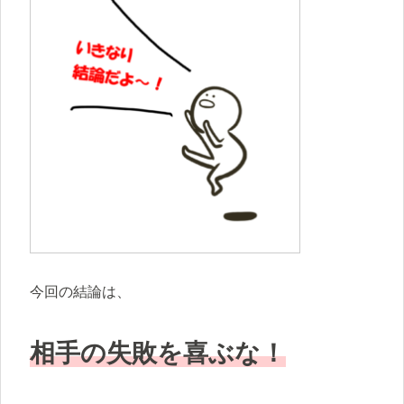
今回の結論は、
相手の失敗を喜ぶな！