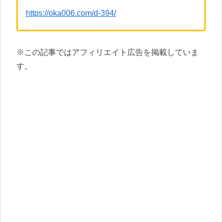
https://oka006.com/d-394/
※この記事ではアフィリエイト広告を掲載していま
す。