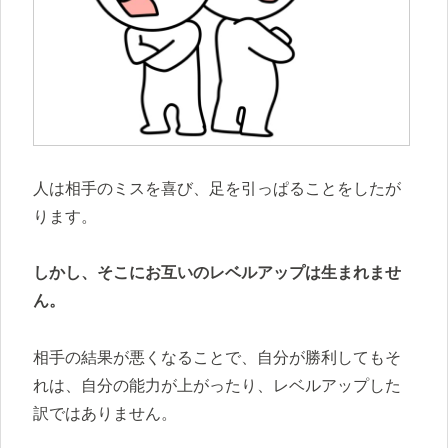
人は相手のミスを喜び、足を引っぱることをしたが
ります。
しかし、そこにお互いのレベルアップは生まれませ
ん。
相手の結果が悪くなることで、自分が勝利してもそ
れは、自分の能力が上がったり、レベルアップした
訳ではありません。