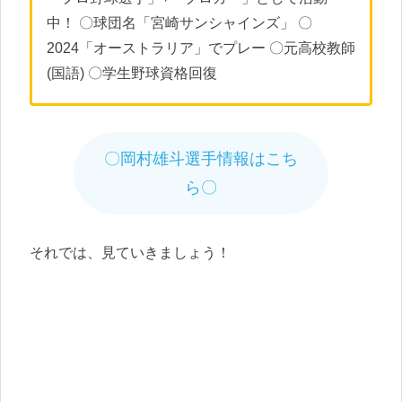
中！ 〇球団名「宮崎サンシャインズ」 〇
2024「オーストラリア」でプレー 〇元高校教師
(国語) 〇学生野球資格回復
〇岡村雄斗選手情報はこち
ら〇
それでは、見ていきましょう！