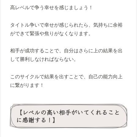
高レベルで争う幸せを感じましょう！
タイトル争いで幸せが感じられたら、気持ちに余裕
ができて緊張や焦りがなくなります。
相手が成功することで、自分はさらに上の結果を出
して勝利しなければならない。
このサイクルで結果を出すことで、自己の能力向上
に繋がります！
【レベルの高い相手がいてくれること
に感謝する！】