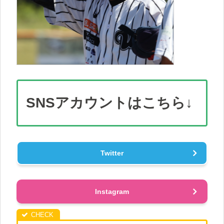
SNS
アカウント
はこちら↓
Twitter
Instagram