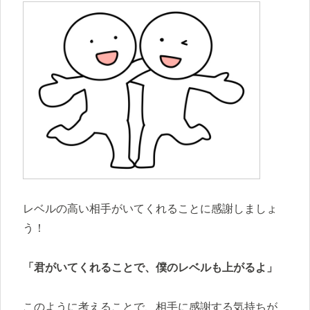
レベルの高い相手がいてくれることに感謝しましょ
う！
「君がいてくれることで、僕のレベルも上がるよ」
このように考えることで、相手に感謝する気持ちが