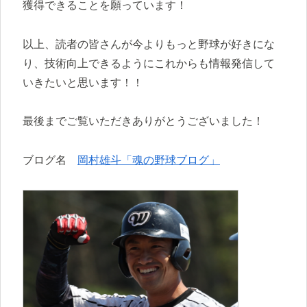
獲得できることを願っています！
以上、読者の皆さんが今よりもっと野球が好きにな
り、技術向上できるようにこれからも情報発信して
いきたいと思います！！
最後までご覧いただきありがとうございました！
ブログ名
岡村雄斗「魂の野球ブログ」