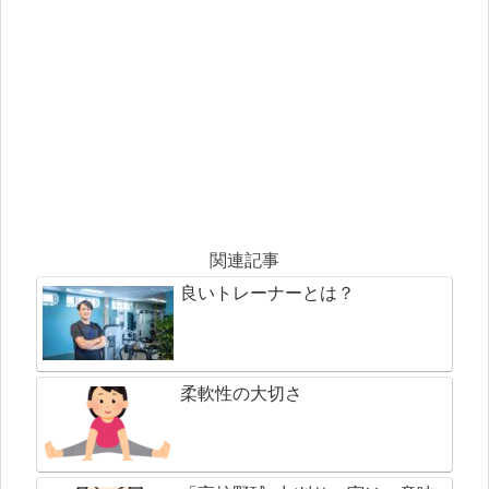
関連記事
良いトレーナーとは？
柔軟性の大切さ