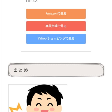
PA190A
Amazonで見る
楽天市場で見る
Yahoo!ショッピングで見る
まとめ