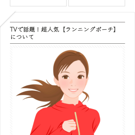
TVで話題！超人気【ランニングポーチ】
について