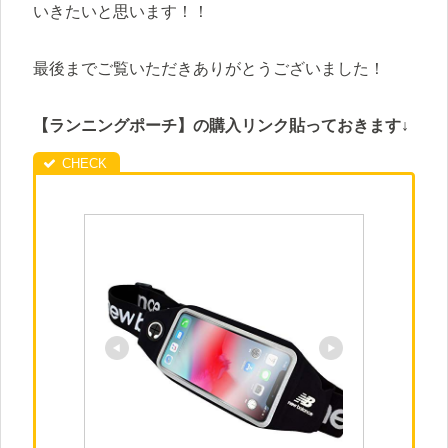
いきたいと思います！！
最後までご覧いただきありがとうございました！
【ランニングポーチ】の購入リンク貼っておきます↓