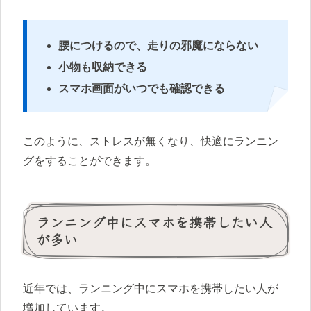
腰につけるので、走りの邪魔にならない
小物も収納できる
スマホ画面がいつでも確認できる
このように、ストレスが無くなり、快適にランニン
グをすることができます。
ランニング中にスマホを携帯したい人
が多い
近年では、ランニング中にスマホを携帯したい人が
増加しています。