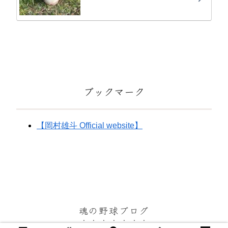
ブックマーク
【岡村雄斗 Official website】
魂の野球ブログ