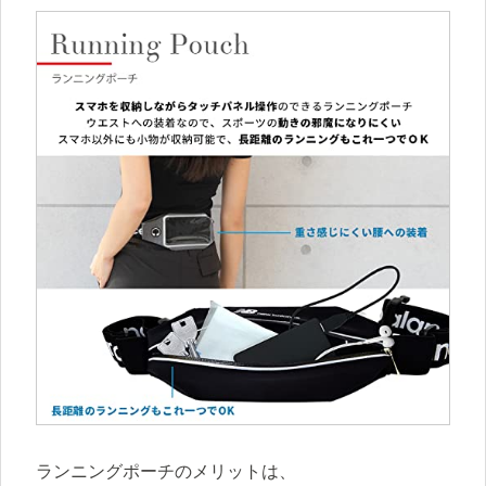
ランニングポーチのメリットは、