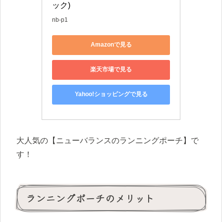
ック)
nb-p1
Amazonで見る
楽天市場で見る
Yahoo!ショッピングで見る
大人気の【ニューバランスのランニングポーチ】で
す！
ランニングポーチのメリット