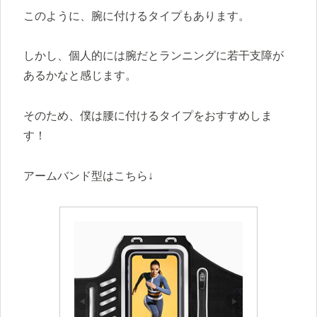
このように、腕に付けるタイプもあります。
しかし、個人的には腕だとランニングに若干支障が
あるかなと感じます。
そのため、僕は腰に付けるタイプをおすすめしま
す！
アームバンド型はこちら↓