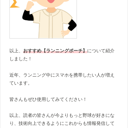
以上、
おすすめ
【ランニングポーチ】
について紹介
しました！
近年、ランニング中にスマホを携帯したい人が増え
ています。
皆さんもぜひ使用してみてください！
以上、読者の皆さんが今よりもっと野球が好きにな
り、技術向上できるようにこれからも情報発信して