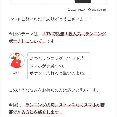
2024.05.27
2023.05.19
いつもご覧いただきありがとうございます！
今回のテーマは、
「TVで話題！超人気【ランニング
ポーチ】について」
です。
いつもランニングしている時、
スマホが邪魔なの。
ポケット入れると重いのよね。
Aさん
このような悩みをお持ちの方は多いと思います。
今回は、
ランニングの時、ストレスなくスマホが携
帯できる方法を紹介します！