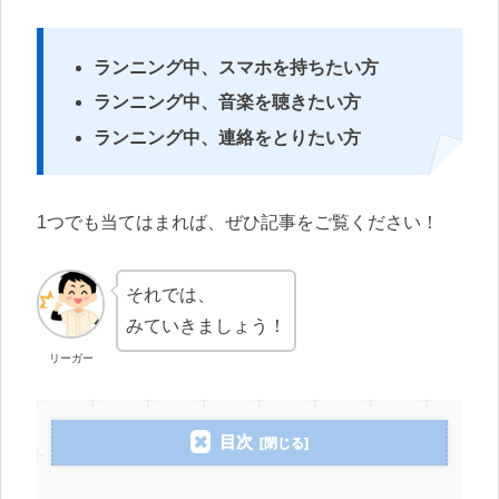
ランニング中、スマホを持ちたい方
ランニング中、音楽を聴きたい方
ランニング中、連絡をとりたい方
1つでも当てはまれば、ぜひ記事をご覧ください！
それでは、
みていきましょう！
リーガー
目次