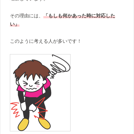
その理由には、
「もしも何かあった時に対応した
い」
このように考える人が多いです！