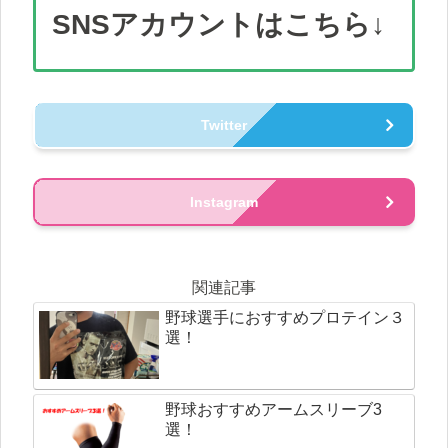
SNS
アカウント
はこちら↓
Twitter
Instagram
関連記事
野球選手におすすめプロテイン３
選！
野球おすすめアームスリーブ3
選！