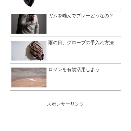
ガムを噛んでプレーどうなの？
雨の日、グローブの手入れ方法
ロジンを有効活用しよう！
スポンサーリンク