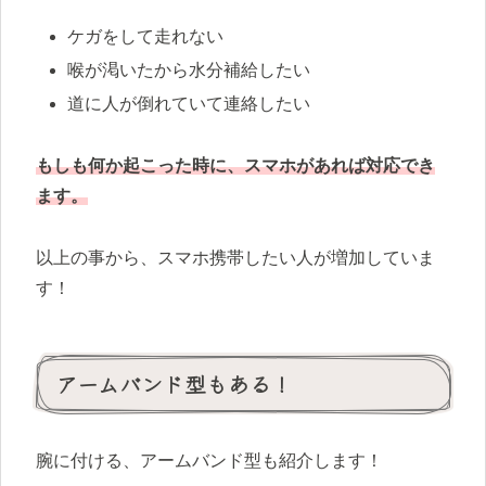
ケガをして走れない
喉が渇いたから水分補給したい
道に人が倒れていて連絡したい
もしも何か起こった時に、スマホがあれば対応でき
ます。
以上の事から、スマホ携帯したい人が増加していま
す！
アームバンド型もある！
腕に付ける、アームバンド型も紹介します！