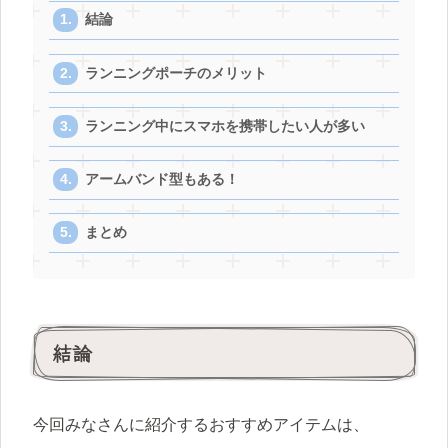
結論
ランニングポーチのメリット
ランニング中にスマホを携帯したい人が多い
アームバンド型もある！
まとめ
結論
今回みなさんに紹介するおすすめアイテムは、