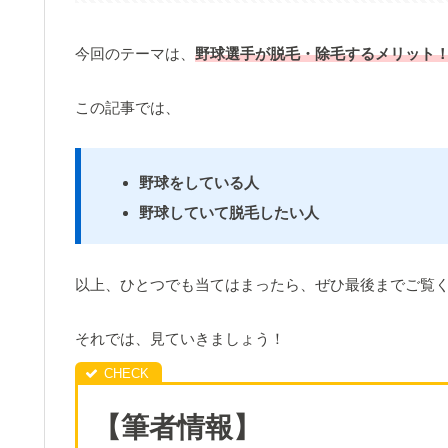
今回のテーマは、
野球選手が脱毛・除毛するメリット
この記事では、
野球をしている人
野球していて脱毛したい人
以上、ひとつでも当てはまったら、ぜひ最後までご覧
それでは、見ていきましょう！
【筆者情報】