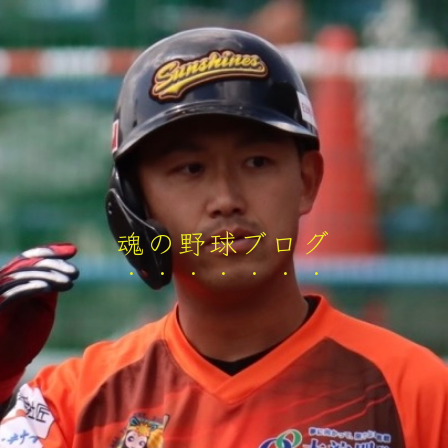
魂の野球ブログ