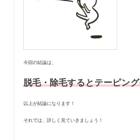
今回の結論は、
脱毛・除毛するとテーピング
以上が結論になります！
それでは、詳しく見ていきましょう！