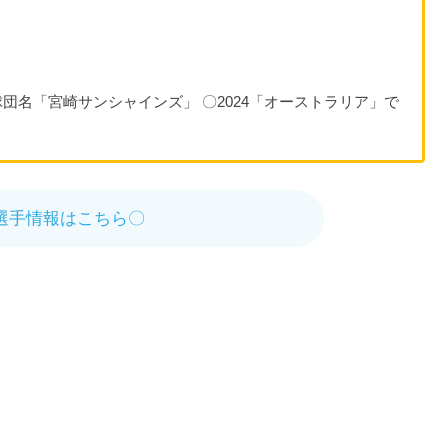
団名「宮崎サンシャインズ」 〇2024「オーストラリア」で
選手情報はこちら〇