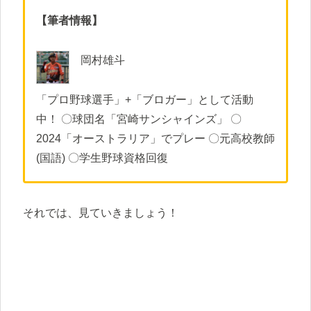
【筆者情報】
岡村雄斗
「プロ野球選手」+「ブロガー」として活動
中！ 〇球団名「宮崎サンシャインズ」 〇
2024「オーストラリア」でプレー 〇元高校教師
(国語) 〇学生野球資格回復
それでは、見ていきましょう！