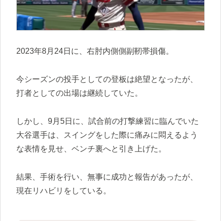
2023年8月24日に、右肘内側側副靭帯損傷。
今シーズンの投手としての登板は絶望となったが、
打者としての出場は継続していた。
しかし、9月5日に、試合前の打撃練習に臨んでいた
大谷選手は、スイングをした際に痛みに悶えるよう
な表情を見せ、ベンチ裏へと引き上げた。
結果、手術を行い、無事に成功と報告があったが、
現在リハビリをしている。