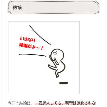
結論
今回の結論は、
「筋肥大しても、靭帯は強化されな