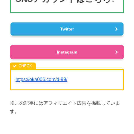
Twitter
Instagram
https://oka006.com/d-99/
※この記事にはアフィリエイト広告を掲載していま
す。