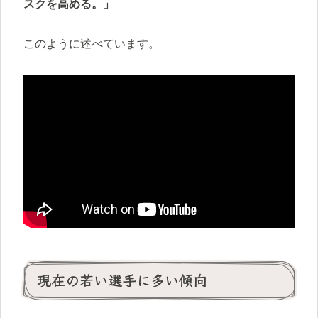
スクを高める。」
このように述べています。
現在の若い選手に多い傾向