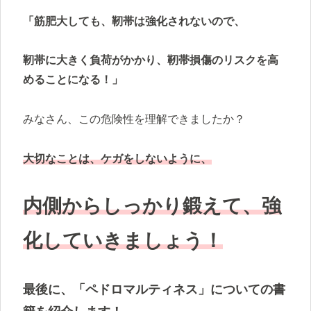
「筋肥大しても、靭帯は強化されないので、
靭帯に大きく負荷がかかり、靭帯損傷のリスクを高
めることになる！」
みなさん、この危険性を理解できましたか？
大切なことは、ケガをしないように、
内側からしっかり鍛えて、強
化していきましょう！
最後に、「ペドロマルティネス」についての書