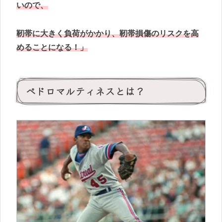
いので、
靭帯に大きく負荷がかかり、靭帯損傷のリスクを高
めることになる！」
ペドロマルティネスとは？