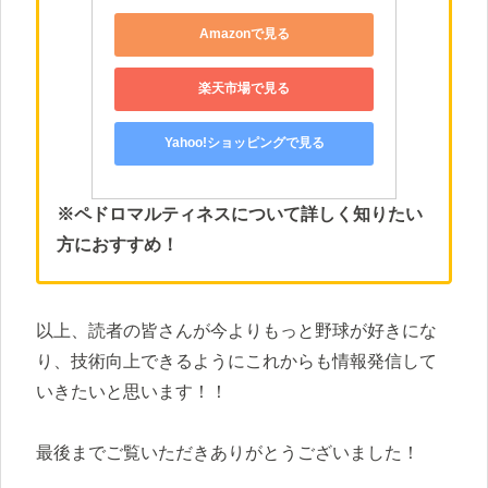
Amazonで見る
楽天市場で見る
Yahoo!ショッピングで見る
※ペドロマルティネスについて詳しく知りたい
方におすすめ！
以上、読者の皆さんが今よりもっと野球が好きにな
り、技術向上できるようにこれからも情報発信して
いきたいと思います！！
最後までご覧いただきありがとうございました！