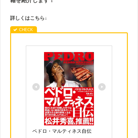
籍を紹介します！
詳しくはこちら↓
ペドロ・マルティネス自伝