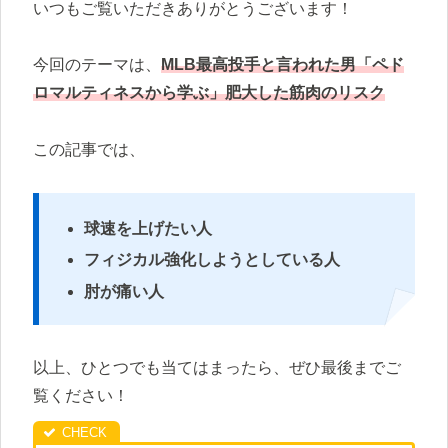
いつもご覧いただきありがとうございます！
今回のテーマは、
MLB最高投手と言われた男「ペド
ロマルティネスから学ぶ」肥大した筋肉のリスク
この記事では、
球速を上げたい人
フィジカル強化しようとしている人
肘が痛い人
以上、ひとつでも当てはまったら、ぜひ最後までご
覧ください！