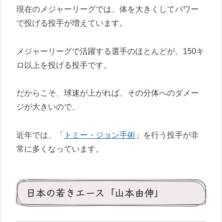
現在のメジャーリーグでは、体を大きくしてパワー
で投げる投手が増えています。
メジャーリーグで活躍する選手のほとんどが、150キ
ロ以上を投げる投手です。
だからこそ、球速が上がれば、その分体へのダメー
ジが大きいので、
近年では、「
トミー・ジョン手術
」を行う投手が非
常に多くなっています。
日本の若きエース「山本由伸」