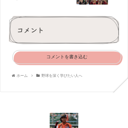
コメント
コメントを書き込む
ホーム
野球を深く学びたい人へ