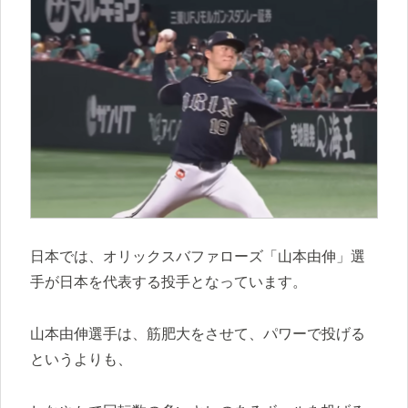
日本では、オリックスバファローズ「山本由伸」選
手が日本を代表する投手となっています。
山本由伸選手は、筋肥大をさせて、パワーで投げる
というよりも、