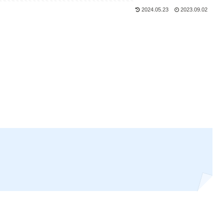
2024.05.23
2023.09.02