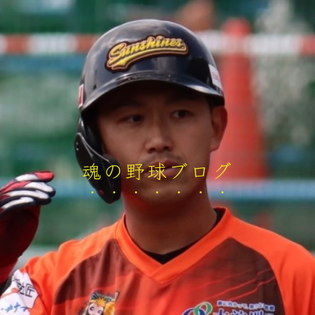
魂の野球ブログ