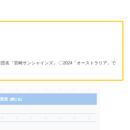
団名「宮崎サンシャインズ」 〇2024「オーストラリア」で
目次