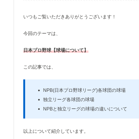
いつもご覧いただきありがとうございます！
今回のテーマは、
日本プロ野球【球場について】
この記事では、
NPB(日本プロ野球リーグ)各球団の球場
独立リーグ各球団の球場
NPBと独立リーグの球場の違いについて
以上について紹介しています。