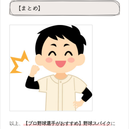
【まとめ】
以上、
【プロ野球選手がおすすめ】野球スパイク
に