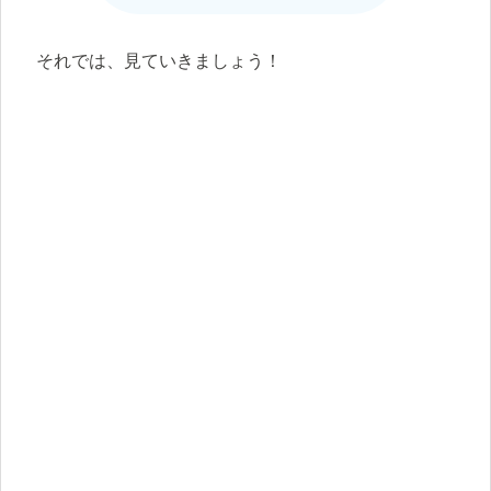
それでは、見ていきましょう！