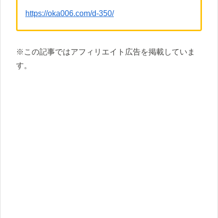
https://oka006.com/d-350/
※この記事ではアフィリエイト広告を掲載していま
す。