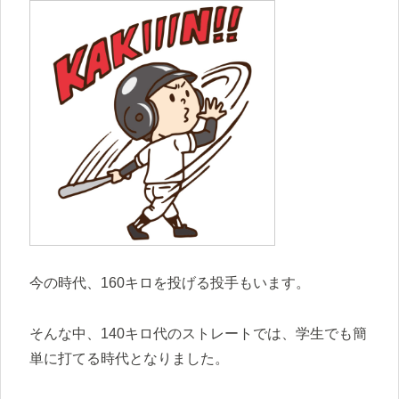
今の時代、160キロを投げる投手もいます。
そんな中、140キロ代のストレートでは、学生でも簡
単に打てる時代となりました。