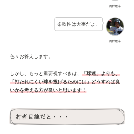
岡村雄斗
柔軟性は大事だよ。
岡村雄斗
色々お答えします。
しかし、もっと重要視すべきは、
「球速」よりも、
「打たれにくい球を投げるためには」どうすれば良
いかを考える方が良いと思います！
打者目線だと・・・