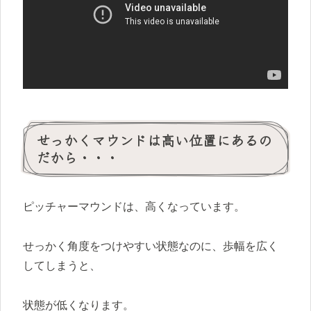
せっかくマウンドは高い位置にあるの
だから・・・
ピッチャーマウンドは、高くなっています。
せっかく角度をつけやすい状態なのに、歩幅を広く
してしまうと、
状態が低くなります。