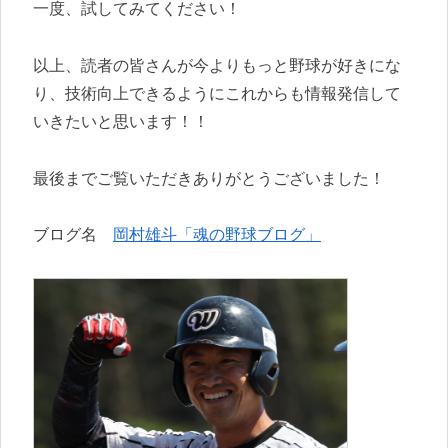
一度、試してみてください！
以上、読者の皆さんが今よりもっと野球が好きにな
り、技術向上できるようにこれからも情報発信して
いきたいと思います！！
最後までご覧いただきありがとうございました！
ブログ名
岡村雄斗「魂の野球ブログ」