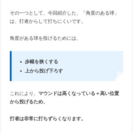
その一つとして、今回紹介した、「角度のある球」
は、打者からして打ちにくいです。
角度がある球を投げるためには、
歩幅を狭くする
上から投げ下ろす
これにより、
マウンドは高くなっている＋高い位置
から投げるため、
打者は非常に打ちずらくなります。