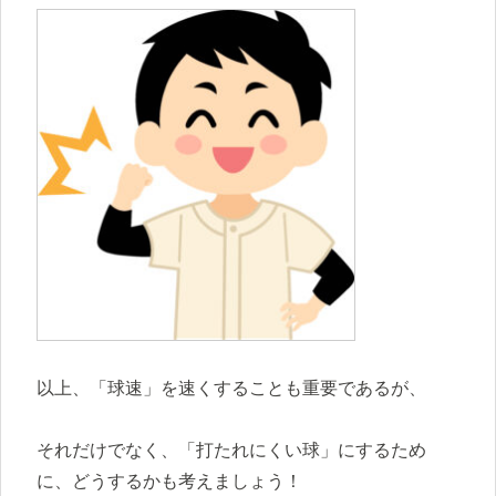
以上、「球速」を速くすることも重要であるが、
それだけでなく、「打たれにくい球」にするため
に、どうするかも考えましょう！