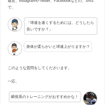
最近、InstagramやTwitter、Facebookなどの、SNS
で、
「球速を速くするためには、どうしたら
良いですか？」
身体が柔らかいと球速上がりますか？
このような質問をしてくださいます。
一応、
瞬発系のトレーニングがおすすめかな！