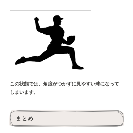
この状態では、角度がつかずに見やすい球になって
しまいます。
まとめ