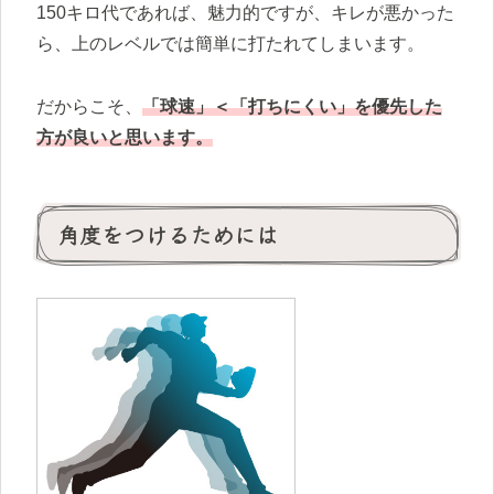
150キロ代であれば、魅力的ですが、キレが悪かった
ら、上のレベルでは簡単に打たれてしまいます。
だからこそ、
「球速」＜「打ちにくい」を優先した
方が良いと思います。
角度をつけるためには