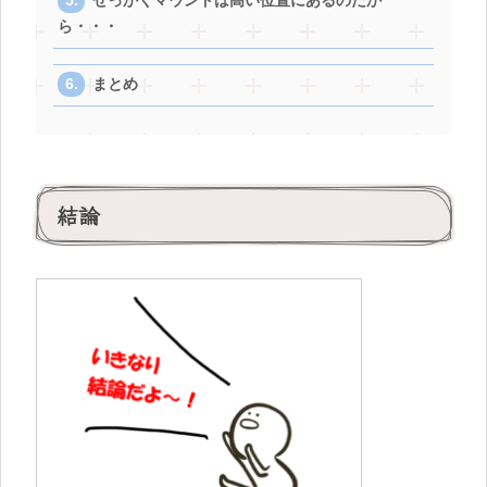
せっかくマウンドは高い位置にあるのだか
ら・・・
まとめ
結論