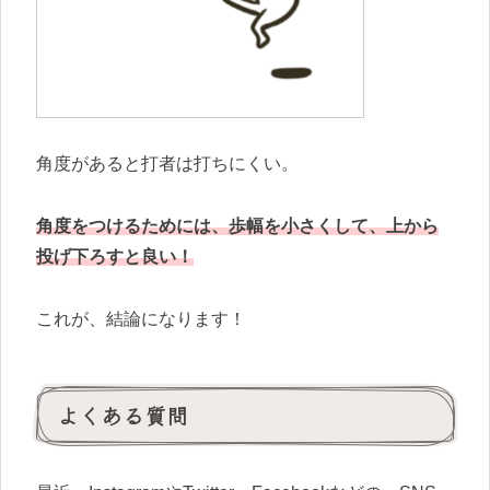
角度があると打者は打ちにくい。
角度をつけるためには、歩幅を小さくして、上から
投げ下ろすと良い！
これが、結論になります！
よくある質問