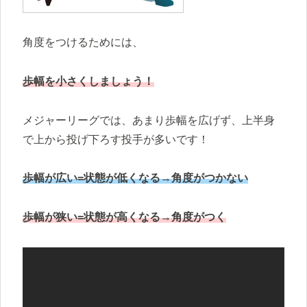
角度をつけるためには、
歩幅を小さくしましょう！
メジャーリーグでは、あまり歩幅を広げず、上半身
で上から投げ下ろす投手が多いです！
歩幅が広い=状態が低くなる→角度がつかない
歩幅が狭い=状態が高くなる→角度がつく