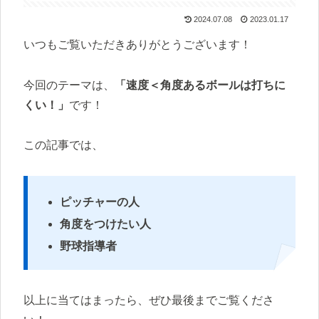
2024.07.08
2023.01.17
いつもご覧いただきありがとうございます！
今回のテーマは、
「速度＜角度あるボールは打ちに
くい！」
です！
この記事では、
ピッチャーの人
角度をつけたい人
野球指導者
以上に当てはまったら、ぜひ最後までご覧くださ