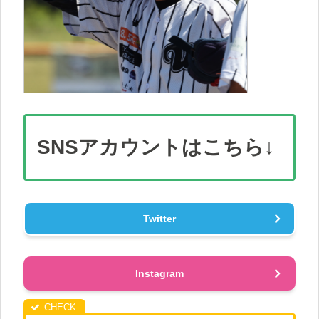
SNS
アカウント
はこちら↓
Twitter
Instagram